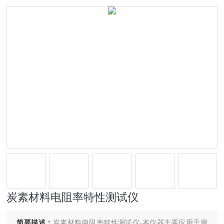
炭素材料电阻率特性测试仪
简要描述：
炭素材料电阻率特性测试仪-本仪器主要应用于测