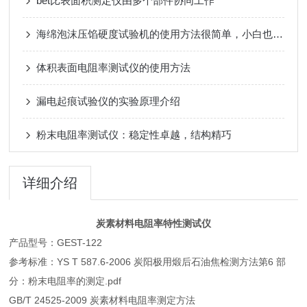
bet比表面积测定仪由多个部件协同工作
海绵泡沫压馅硬度试验机的使用方法很简单，小白也能看懂
体积表面电阻率测试仪的使用方法
漏电起痕试验仪的实验原理介绍
粉末电阻率测试仪：稳定性卓越，结构精巧
详细介绍
炭素材料电阻率特性测试仪
产品型号：GEST-122
参考标准：YS T 587.6-2006 炭阳极用煅后石油焦检测方法第6 部
分：粉末电阻率的测定.pdf
GB/T 24525-2009 炭素材料电阻率测定方法