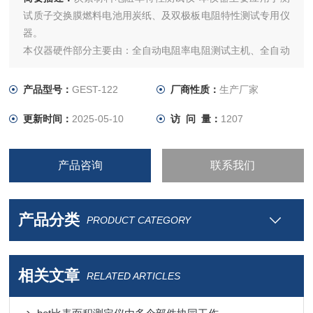
试质子交换膜燃料电池用炭纸、及双极板电阻特性测试专用仪
器。
本仪器硬件部分主要由：全自动电阻率电阻测试主机、全自动
加载试验台、及专用测试电极三部分诸城。主机包括高灵敏的
直流数字电压表和高稳定的直流恒流源测量试验设置通过触摸
产品型号：
GEST-122
厂商性质：
生产厂家
屏进行操作和设置，页面布局合理，人性化设计，可对测试结
更新时间：
2025-05-10
访 问 量：
1207
果进行打印。
产品咨询
联系我们
产品分类
PRODUCT CATEGORY
相关文章
RELATED ARTICLES