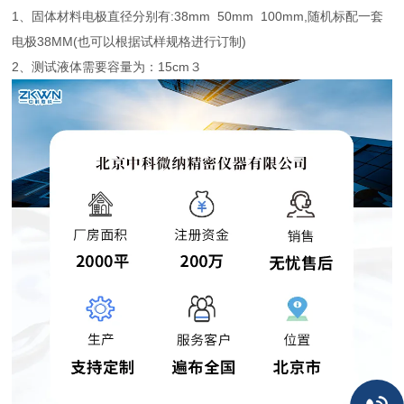
1、固体材料电极直径分别有:38mm 50mm 100mm,随机标配一套
电极38MM(也可以根据试样规格进行订制)
2、测试液体需要容量为：15cm３