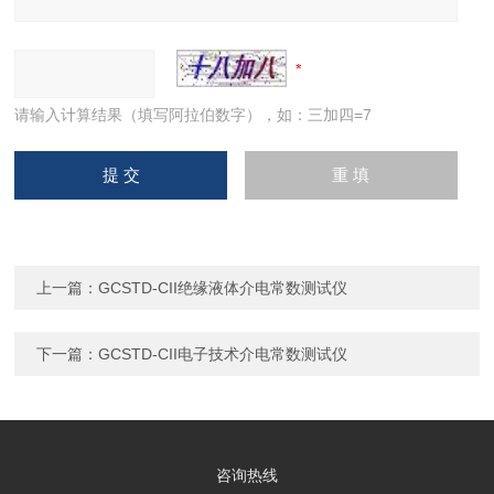
请输入计算结果（填写阿拉伯数字），如：三加四=7
上一篇：
GCSTD-CII绝缘液体介电常数测试仪
下一篇：
GCSTD-CII电子技术介电常数测试仪
咨询热线