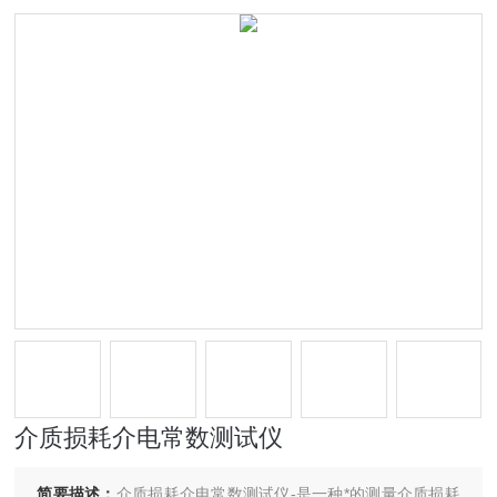
介质损耗介电常数测试仪
简要描述：
介质损耗介电常数测试仪-是一种*的测量介质损耗