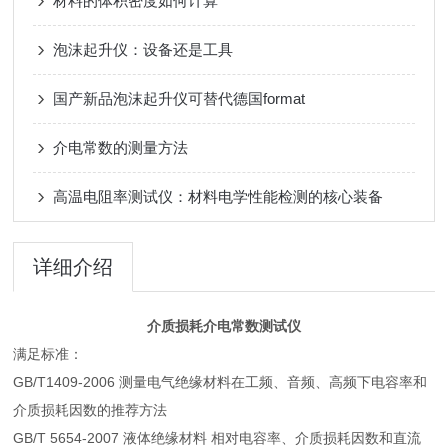
材料的体积密度如何计算
泡沫起升仪：设备还是工具
国产新品泡沫起升仪可替代德国format
介电常数的测量方法
高温电阻率测试仪：材料电学性能检测的核心装备
详细介绍
介质损耗介电常数测试仪
满足标准：
GB/T1409-2006 测量电气绝缘材料在工频、音频、高频下电容率和
介质损耗因数的推荐方法
GB/T 5654-2007 液体绝缘材料 相对电容率、介质损耗因数和直流