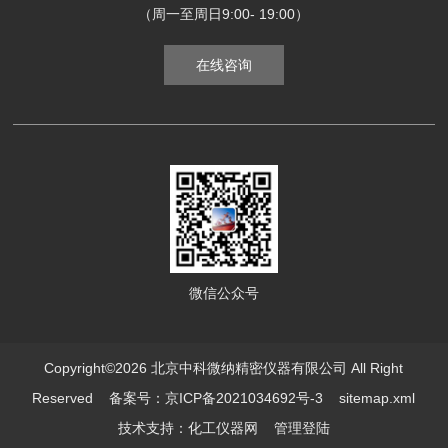
（周一至周日9:00- 19:00）
在线咨询
微信公众号
Copyright©2026 北京中科微纳精密仪器有限公司 All Right
Reserved
备案号：京ICP备2021034692号-3
sitemap.xml
技术支持：
化工仪器网
管理登陆