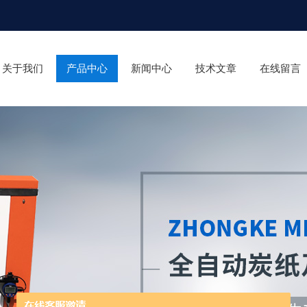
关于我们
产品中心
新闻中心
技术文章
在线留言