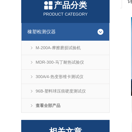
产品分类
PRODUCT CATEGORY
橡塑检测仪器
M-200A-摩擦磨损试验机
MDR-300-马丁耐热试验仪
300A/4-热变形维卡测试仪
96B-塑料球压痕硬度测试仪
查看全部产品
相关文章