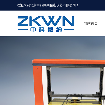
欢迎来到北京中科微纳精密仪器有限公司！
网站首页