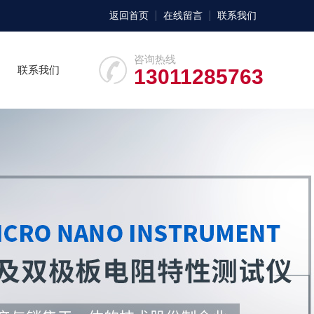
返回首页
在线留言
联系我们
咨询热线
联系我们
13011285763