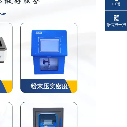
电话
微信扫一扫