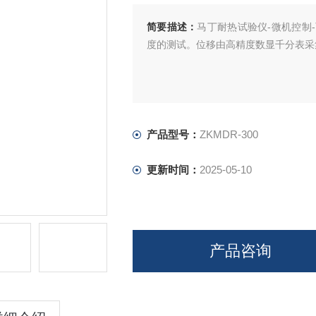
简要描述：
马丁耐热试验仪-微机控制
度的测试。位移由高精度数显千分表采
产品型号：
ZKMDR-300
更新时间：
2025-05-10
产品咨询