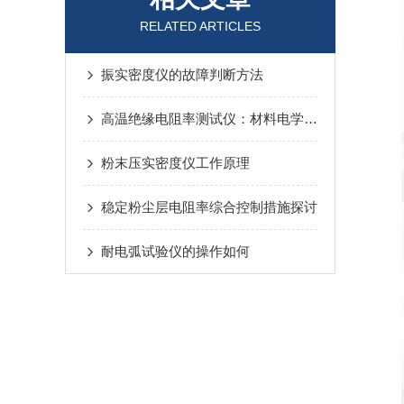
RELATED ARTICLES
振实密度仪的故障判断方法
高温绝缘电阻率测试仪：材料电学性能检测的关键设备
粉末压实密度仪工作原理
稳定粉尘层电阻率综合控制措施探讨
耐电弧试验仪的操作如何