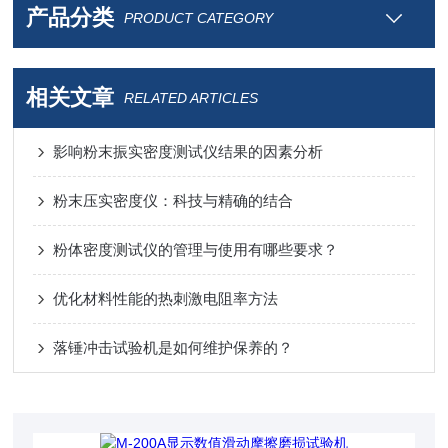
产品分类
PRODUCT CATEGORY
相关文章
RELATED ARTICLES
影响粉末振实密度测试仪结果的因素分析
粉末压实密度仪：科技与精确的结合
粉体密度测试仪的管理与使用有哪些要求？
优化材料性能的热刺激电阻率方法
落锤冲击试验机是如何维护保养的？