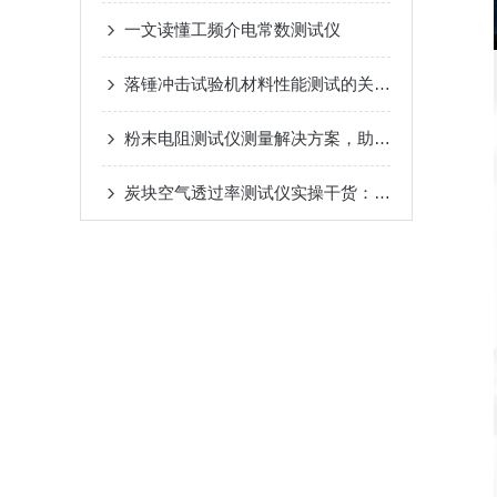
一文读懂工频介电常数测试仪
落锤冲击试验机材料性能测试的关键工具
粉末电阻测试仪测量解决方案，助力粉末材料性能分析
炭块空气透过率测试仪实操干货：原理、操作与养护技巧