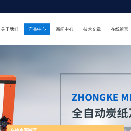
关于我们
产品中心
新闻中心
技术文章
在线留言