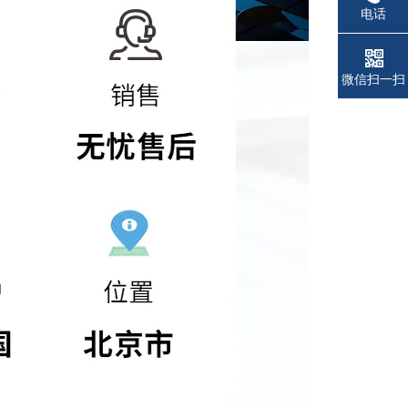
电话
微信扫一扫