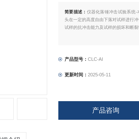
简要描述：
仪器化落锤冲击试验系统-
头在一定的高度自由下落对试样进行冲
试样的抗冲击能力及试样的损坏和断裂
产品型号：
CLC-AI
更新时间：
2025-05-11
产品咨询