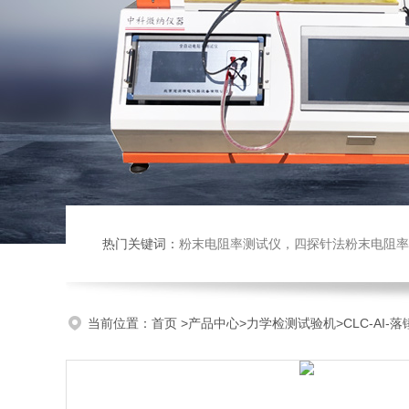
热门关键词：
粉末电阻率测试仪，四探针法粉末电阻率仪，压实密度仪，炭块电阻率
当前位置：
首页
>
产品中心
>
力学检测试验机
>
CLC-AI