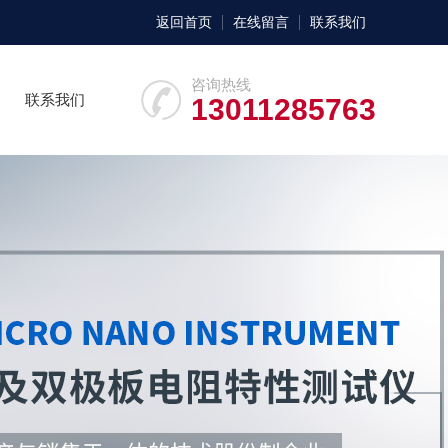
返回首页
在线留言
联系我们
咨询热线
联系我们
13011285763