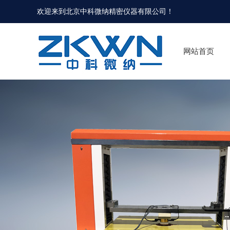
欢迎来到北京中科微纳精密仪器有限公司！
网站首页