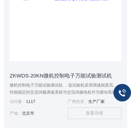
ZKWDS-20KN微机控制电子万能试验测试机
微机控制电子万能试验测试机 ，该试验机采用调速精度高、
性能稳定的交流伺服调速系统与交流伺服电机作为驱动系统
访问量：
1117
厂商性质：
生产厂家
查看详情
产地：
北京市