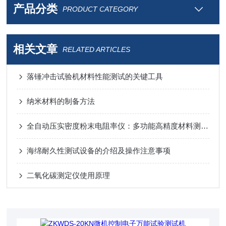
产品分类
PRODUCT CATEGORY
相关文章
RELATED ARTICLES
落锤冲击试验机材料性能测试的关键工具
纳米材料的制备方法
全自动压实密度粉末电阻率仪：多功能高精度材料测试解决方案
海绵耐久性测试设备的介绍及操作注意事项
二氧化碳测定仪使用原理