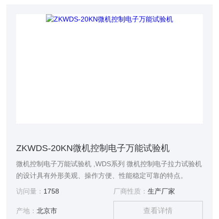
ZKWDS-20KN微机控制电子万能试验机
微机控制电子万能试验机 ,WDS系列 微机控制电子拉力试验机
的设计具有外形美观、操作方便、性能稳定可靠的特点。
访问量：
1758
厂商性质：
生产厂家
查看详情
产地：
北京市