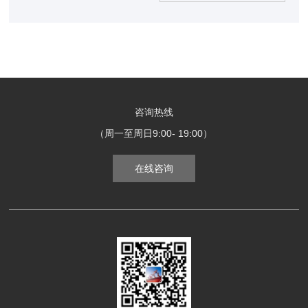
咨询热线
（周一至周日9:00- 19:00）
在线咨询