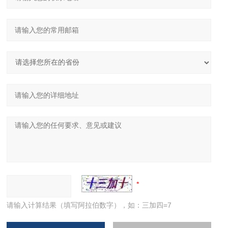
请输入计算结果（填写阿拉伯数字），如：三加四=7