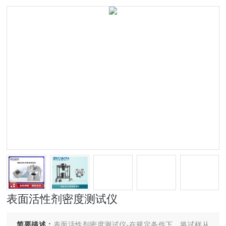
表面活性剂密度测试仪
简要描述：
表面活性剂密度测试仪-在规定条件下，将试样从