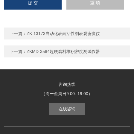
上一篇：
ZK-13173自动化表面活性剂表观密度仪
下一篇：
ZKMD-3584超硬磨料堆积密度测试仪器
咨询热线
（周一至周日9:00- 19:00）
在线咨询