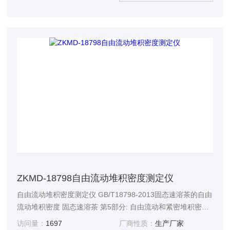
ZKMD-18798自由流动堆积密度测定仪
自由流动堆积密度测定仪 GB/T18798-2013固态速溶茶的自由
流动堆积密度 固态速溶茶 第5部分: 自由流动和紧密堆积密度
的测定； ISO6770：1982速溶茶 自由流动和紧密堆积密度的
访问量：
1697
厂商性质：
生产厂家