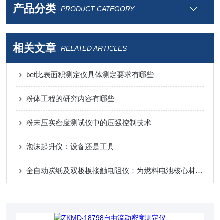
产品分类
PRODUCT CATEGORY
相关文章
RELATED ARTICLES
bet比表面积测定仪具体测定要求有哪些
粉体工程的研究内容有哪些
粉末压实密度测试仪中的压强控制技术
泡沫起升仪：设备还是工具
全自动炭纸及双极板接触电阻仪：为燃料电池核心材料性能勾勒清晰图景