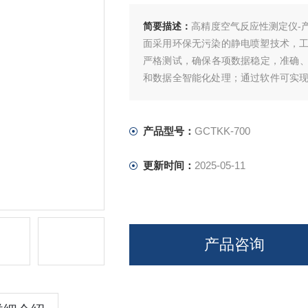
简要描述：
高精度空气反应性测定仪-
面采用环保无污染的静电喷塑技术，
严格测试，确保各项数据稳定，准确、
和数据全智能化处理；通过软件可实
能化的测量技术，助力提升企业产品测
产品型号：
GCTKK-700
更新时间：
2025-05-11
产品咨询