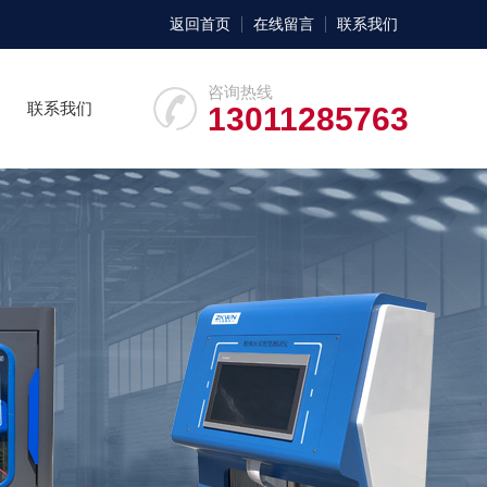
返回首页
在线留言
联系我们
咨询热线
联系我们
13011285763