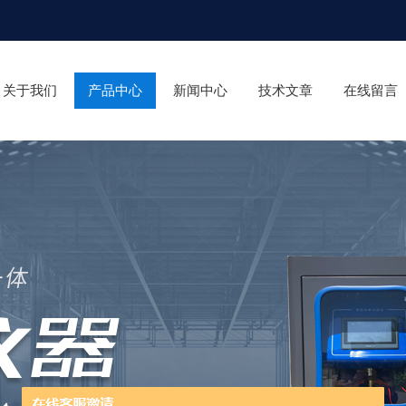
关于我们
产品中心
新闻中心
技术文章
在线留言