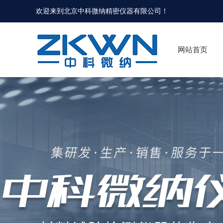
欢迎来到北京中科微纳精密仪器有限公司！
网站首页