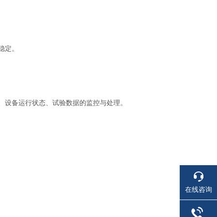
稳定。
、设备运行状态、试验数据的监控与处理。
在线咨询