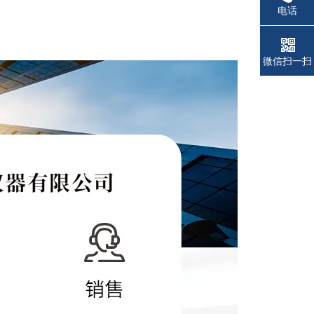
电话
微信扫一扫