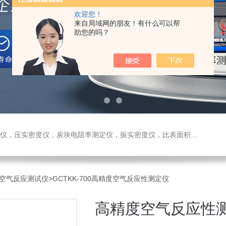
欢迎您！
来自局域网的朋友！有什么可以帮
助您的吗？
测定仪，振实密度仪，比表面积测试仪，真密度仪，炭块热膨胀仪，炭块透气率仪，炭块二氧化碳反应测定仪
空气反应测试仪
>GCTKK-700高精度空气反应性测定仪
高精度空气反应性