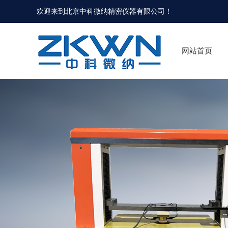
欢迎来到北京中科微纳精密仪器有限公司！
网站首页