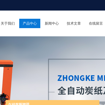
关于我们
产品中心
新闻中心
技术文章
在线留言