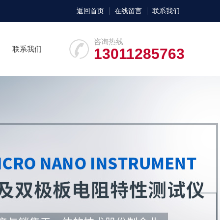
返回首页
在线留言
联系我们
咨询热线
联系我们
13011285763