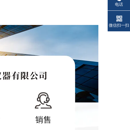
电话
微信扫一扫