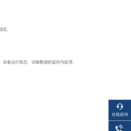
稳定。
、设备运行状态、试验数据的监控与处理。
在线咨询