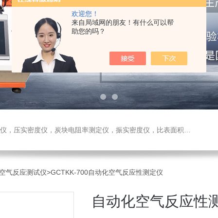
欢迎您！
来自局域网的朋友！有什么可以帮
助您的吗？
测定仪，振实密度仪，比表面积测试仪，真密度仪，炭块热膨胀仪，炭块透气率仪，炭块二氧化碳反应测定仪
空气反应测试仪
>GCTKK-700自动化空气反应性测定仪
自动化空气反应性