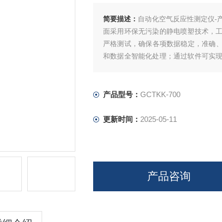
简要描述：
自动化空气反应性测定仪-
面采用环保无污染的静电喷塑技术，
严格测试，确保各项数据稳定，准确、
和数据全智能化处理；通过软件可实
能化的测量技术，助力提升企业产品测
产品型号：
GCTKK-700
更新时间：
2025-05-11
产品咨询