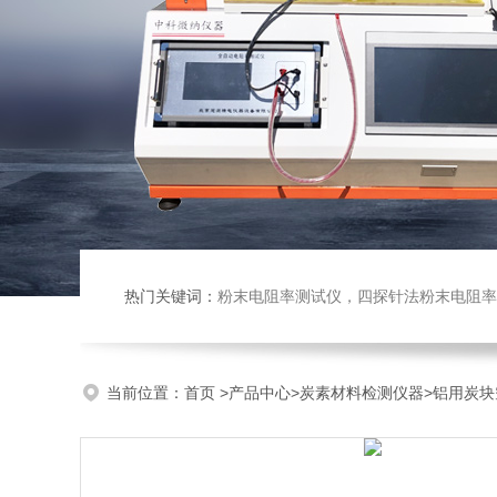
热门关键词：
粉末电阻率测试仪，四探针法粉末电阻率仪，压实密度仪，炭块电阻率
当前位置：
首页
>
产品中心
>
炭素材料检测仪器
>
铝用炭块