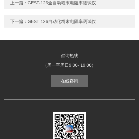
上一篇：
GEST-126全自动粉末电阻率测试仪
下一篇：
GEST-126自动化粉末电阻率测试仪
咨询热线
（周一至周日9:00- 19:00）
在线咨询