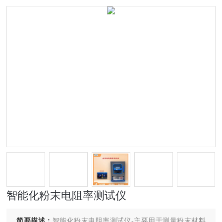
智能化粉末电阻率测试仪
简要描述：
智能化粉末电阻率测试仪-主要用于测量粉末材料