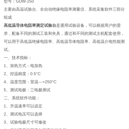
型号：GDW-250
主要由高温试验台、全自动绝缘电阻率测量仪、系统采集软件三部分
组成
高低温导体电阻率测定试验台
是通用试验设备，可以根据用户的需
求，配备不同的测试工装和夹具，通过和不同的测试主机配套使用，
可以用于高低温绝缘电阻率、高低温导体电阻率、高低温介电性能测
试。
一、技术指标：
1、加热方式：电加热
2、控温精度：0.5°C
4、温度范围：室温---+250°C
5、测试电极：三电极测试
二、系统软件功能：
1、升温速率可以设定
2、测试电压可以选择
3、试验电极尺寸可修改