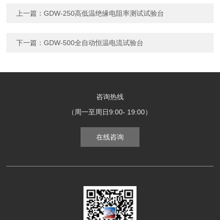
上一篇：
GDW-250高低温绝缘电阻率测试试验台
下一篇：
GDW-500全自动恒温电流试验台
咨询热线
（周一至周日9:00- 19:00）
在线咨询