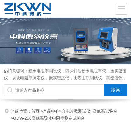
热门关键词：
粉末电阻率测试仪，四探针法粉末电阻率仪，压实密度
仪，炭块电阻率测定仪，振实密度仪，比表面积测试仪，真密度仪，
炭块热膨胀仪，炭块透气率仪，炭块二氧化碳反应测定仪
当前位置：
首页
>
产品中心
>
介电常数测试仪
>
高低温试验台
>GDW-250高低温导体电阻率测定试验台