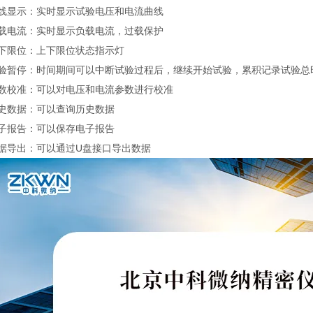
曲线显示：实时显示试验电压和电流曲线
负载电流：实时显示负载电流，过载保护
上下限位：上下限位状态指示灯
试验暂停：时间期间可以中断试验过程后，继续开始试验，累积记录试验总
参数校准：可以对电压和电流参数进行校准
历史数据：可以查询历史数据
电子报告：可以保存电子报告
数据导出：可以通过U盘接口导出数据