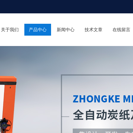
关于我们
产品中心
新闻中心
技术文章
在线留言