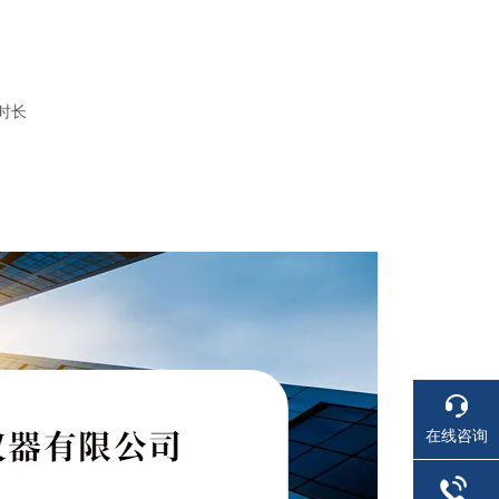
时长
在线咨询