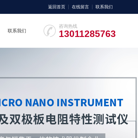
返回首页
在线留言
联系我们
咨询热线
联系我们
13011285763