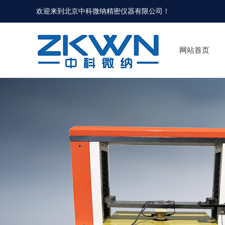
欢迎来到北京中科微纳精密仪器有限公司！
网站首页