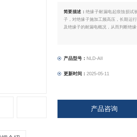
简要描述：
绝缘子耐漏电起痕蚀损试
子，对绝缘子施加工频高压，长期运行
及绝缘子的耐漏电概况，从而判断绝缘
产品型号：
NLD-AII
更新时间：
2025-05-11
产品咨询