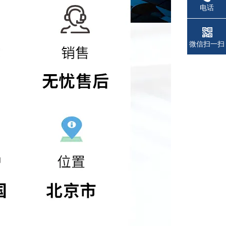
电话
微信扫一扫