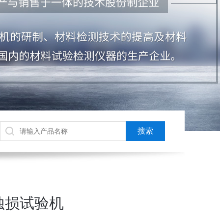
蚀损试验机