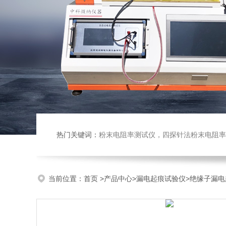
热门关键词：
粉末电阻率测试仪，四探针法粉末电阻率仪，压实密度仪，炭块电阻率
当前位置：
首页
>
产品中心
>
漏电起痕试验仪
>
绝缘子漏电