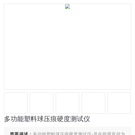
多功能塑料球压痕硬度测试仪
简要描述：
多功能塑料球压痕硬度测试仪-是在指用直径为