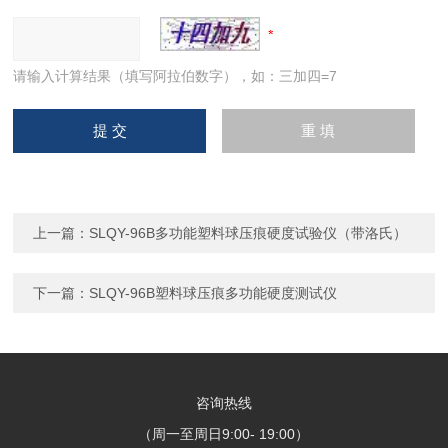
请输入计算结果（填写阿拉伯数字），如：三加四=7
上一篇：
SLQY-96B多功能塑料球压痕硬度试验仪（带洛氏）
下一篇：
SLQY-96B塑料球压痕多功能硬度测试仪
咨询热线
（周一至周日9:00- 19:00）