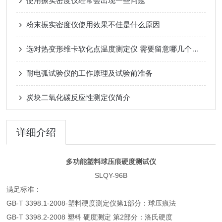
使用振实密度仪经常会出现一些问题
粉末振实密度仪使用效果不佳是什么原因
选对热变形维卡软化点温度测定仪 需要留意哪几个维度
耐电弧试验仪的工作原理及试验前准备
炭块二氧化碳反应性测定仪简介
详细介绍
多功能塑料球压痕硬度测试仪
SLQY-96B
满足标准：
GB-T 3398.1-2008-塑料硬度测定仪第1部分：球压痕法
GB-T 3398.2-2008 塑料 硬度测定 第2部分：洛氏硬度