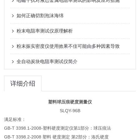
电磁干扰对液态金属电阻率测试的影响及应对措施
如何正确切割泡沫海绵
粉末电阻率测试仪原理解析
粉末振实密度仪使用效果不佳可能由多种因素导致
全自动炭块电阻率测试仪简介
详细介绍
塑料球压痕硬度测量仪
SLQY-96B
满足标准：
GB-T 3398.1-2008-塑料硬度测定仪第1部分：球压痕法
GB-T 3398.2-2008 塑料 硬度测定 第2部分：洛氏硬度