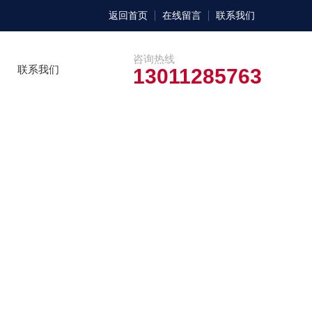
返回首页
在线留言
联系我们
咨询热线
联系我们
13011285763