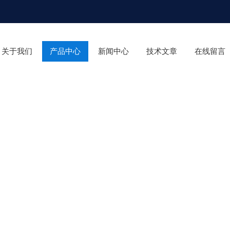
关于我们
产品中心
新闻中心
技术文章
在线留言