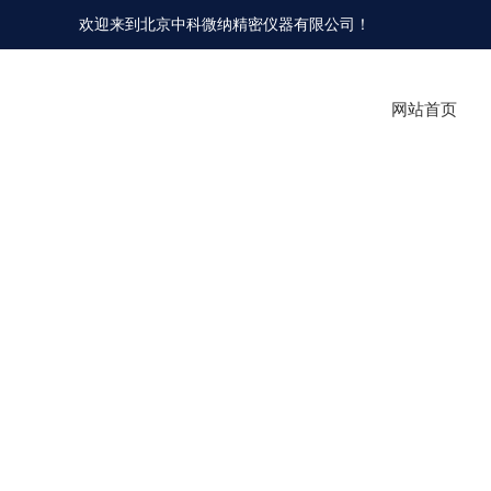
欢迎来到北京中科微纳精密仪器有限公司！
网站首页