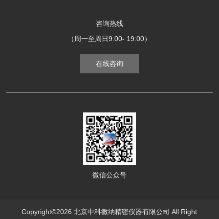
咨询热线
（周一至周日9:00- 19:00）
在线咨询
微信公众号
Copyright©2026 北京中科微纳精密仪器有限公司 All Right