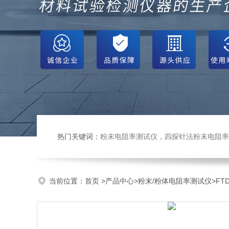
热门关键词：
粉末电阻率测试仪，四探针法粉末电阻率仪，压实密度仪，炭块电阻率
当前位置：
首页
>
产品中心
>
粉末/粉体电阻率测试仪
>
FT