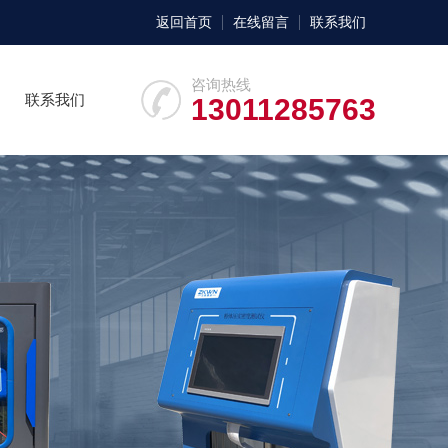
返回首页
在线留言
联系我们
咨询热线
联系我们
13011285763