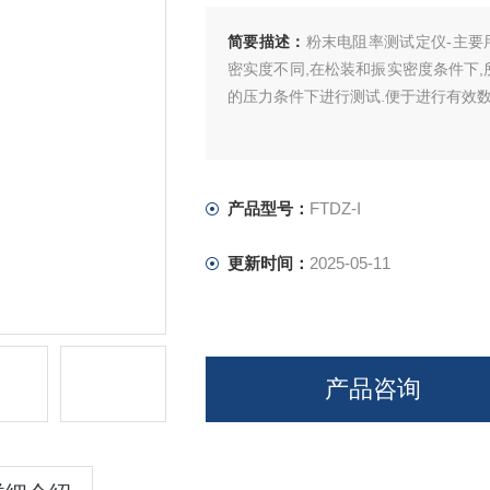
简要描述：
粉末电阻率测试定仪-主要
密实度不同,在松装和振实密度条件下,
的压力条件下进行测试.便于进行有效数
产品型号：
FTDZ-I
更新时间：
2025-05-11
产品咨询