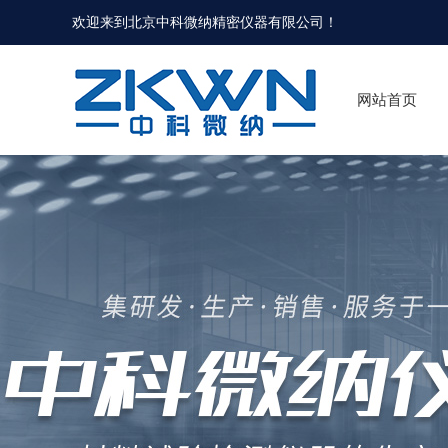
欢迎来到北京中科微纳精密仪器有限公司！
网站首页