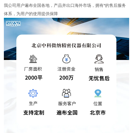
我公司用户遍布全国各地，产品并出口海外市场，拥有*的售后服务
体系，为用户的使用提供保障