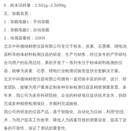
5．粉末试样量：2.501g--2.5099g
五、加载装置：
1．加载电极1：手动加载
2．加载电极2：自动加载
3．传感器量程：10KN
北京中科微纳精密仪器有限公司专注于粉末、炭素、石墨烯、锂电池
原料等粉体材料检测仪器的研发、生产与销售，经过多年的产学研结
合与用户的应用总结，累积开发了一系列专注于粉体材料检测的仪
器，能够为炭素、石墨、锂电行业检测试验室提供全套解决方案。
北京中科微纳精密仪器有限公司拥有一直经验丰富的科研、设计、研
发团队，能够为用户量身定制各种非标检测仪器及精密测量装置。多
年来，我公司为多所科研院校、企业的科研项目提供技术攻关，协助
完成多种精密检测项目，并顺利完成验收。
我公司所研发的仪器产品，基于智能化、自动化为目标，利用*的技
术，为用户提高工作效率、降低人为因素导致的测量误差，提高了设
备的可靠性，保证了测试的重复性。