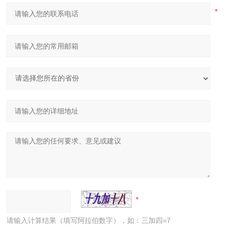
请输入计算结果（填写阿拉伯数字），如：三加四=7