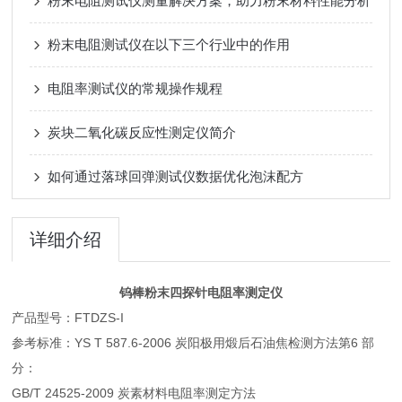
粉末电阻测试仪测量解决方案，助力粉末材料性能分析
粉末电阻测试仪在以下三个行业中的作用
电阻率测试仪的常规操作规程
炭块二氧化碳反应性测定仪简介
如何通过落球回弹测试仪数据优化泡沫配方
详细介绍
钨棒粉末四探针电阻率测定仪
产品型号：FTDZS-I
参考标准：YS T 587.6-2006 炭阳极用煅后石油焦检测方法第6 部
分：
GB/T 24525-2009 炭素材料电阻率测定方法