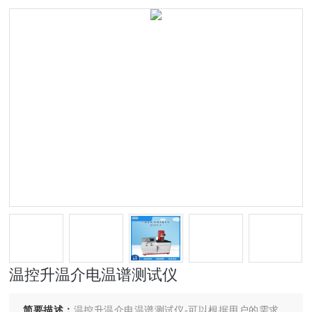
温控升温介电温谱测试仪
简要描述：
温控升温介电温谱测试仪-可以根据用户的需求，