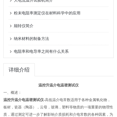
大电流温升试验机简介
粉末电阻率测定仪在材料科学中的应用
颠转仪简介
纳米材料的制备方法
电阻率和电导率之间有什么关系
详细介绍
温控升温介电温谱测试仪
一、概述：
温控升温介电温谱测试仪-
高低温介电常数适用于各种金属氧化物，
板材，瓷器（陶器），云母，玻璃，塑料等物质的一项重要的物理性
质，通过测定可进一步了解影响介质损耗和介电常数的各种因素，为