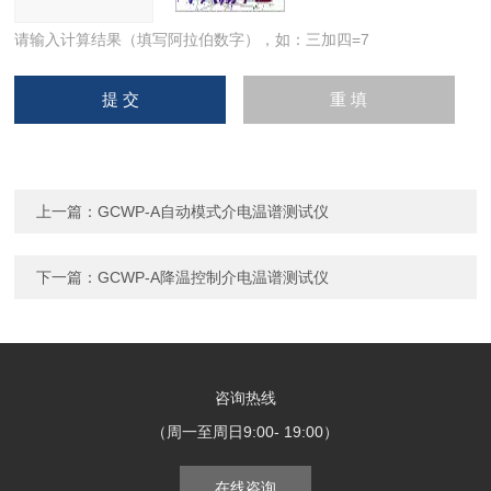
请输入计算结果（填写阿拉伯数字），如：三加四=7
上一篇：
GCWP-A自动模式介电温谱测试仪
下一篇：
GCWP-A降温控制介电温谱测试仪
咨询热线
（周一至周日9:00- 19:00）
在线咨询