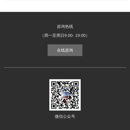
咨询热线
（周一至周日9:00- 19:00）
在线咨询
微信公众号