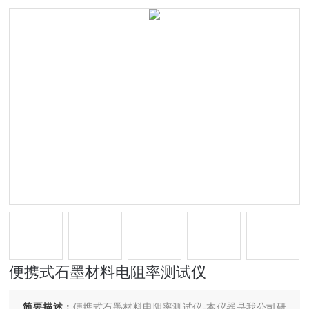
便携式石墨材料电阻率测试仪
简要描述：
便携式石墨材料电阻率测试仪-本仪器是我公司研