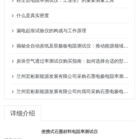
粉尘层电阻率测试仪：工业生产的重要测量工具
什么是真实密度
漏电起痕试验仪的构成与工作原理
揭秘全自动炭纸及双极板电阻测试仪：推动能源领域创新的关键力量
炭块空气透过率测试仪购买指南：如何选择合适的型号和品牌
兰州宏彬新能源发展有限公司采购石墨电极电阻率测试仪
兰州宏彬新能源发展有限公司向我司采购石墨电极电阻率测试仪
详细介绍
便携式石墨材料电阻率测试仪