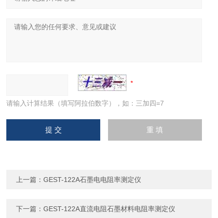
请输入计算结果（填写阿拉伯数字），如：三加四=7
上一篇：
GEST-122A石墨电电阻率测定仪
下一篇：
GEST-122A直流电阻石墨材料电阻率测定仪