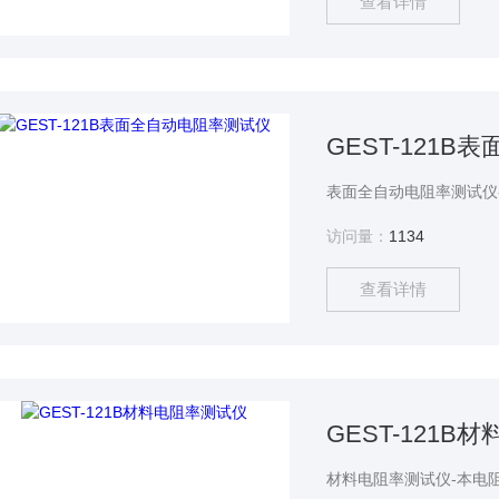
查看详情
GEST-121
访问量：
1134
查看详情
GEST-121