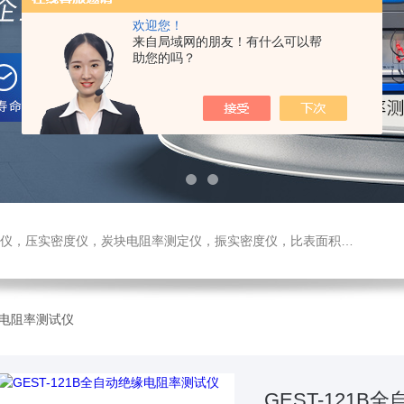
欢迎您！
来自局域网的朋友！有什么可以帮
助您的吗？
测定仪，振实密度仪，比表面积测试仪，真密度仪，炭块热膨胀仪，炭块透气率仪，炭块二氧化碳反应测定仪
动电阻率测试仪
GEST-121