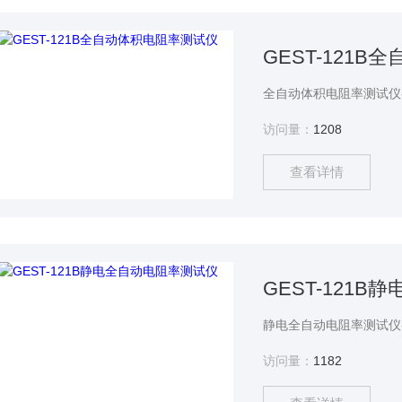
GEST-121
访问量：
1208
查看详情
GEST-121
访问量：
1182