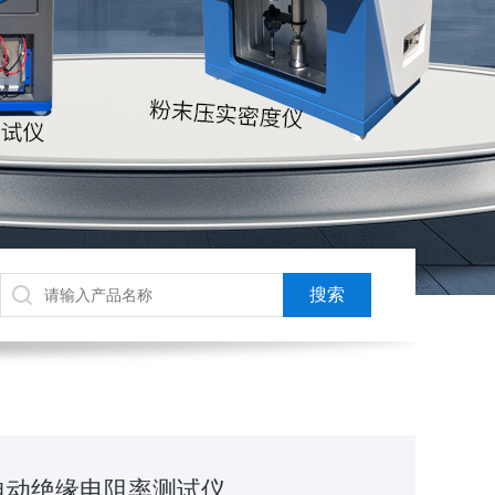
B全自动绝缘电阻率测试仪