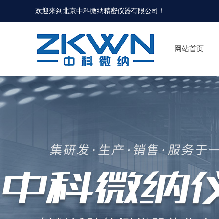
欢迎来到北京中科微纳精密仪器有限公司！
网站首页