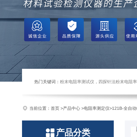
热门关键词：
粉末电阻率测试仪，四探针法粉末电阻率仪，压实密度仪，炭块电阻率
当前位置：
首页
>
产品中心
>
电阻率测定仪
>
121B-全自
产品分类