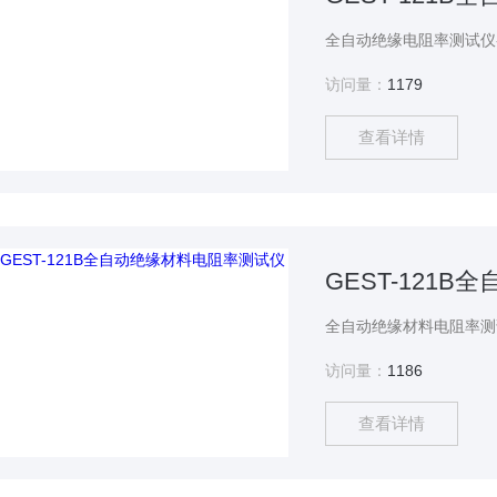
访问量：
1179
查看详情
GEST-121
访问量：
1186
查看详情