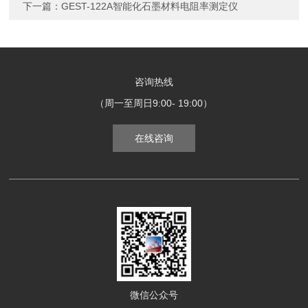
下一篇：
GEST-122A智能化石墨材料电阻率测定仪
咨询热线
（周一至周日9:00- 19:00）
在线咨询
微信公众号