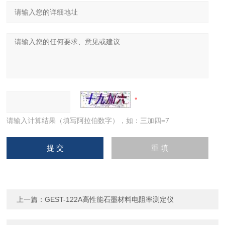
请输入计算结果（填写阿拉伯数字），如：三加四=7
上一篇：
GEST-122A高性能石墨材料电阻率测定仪