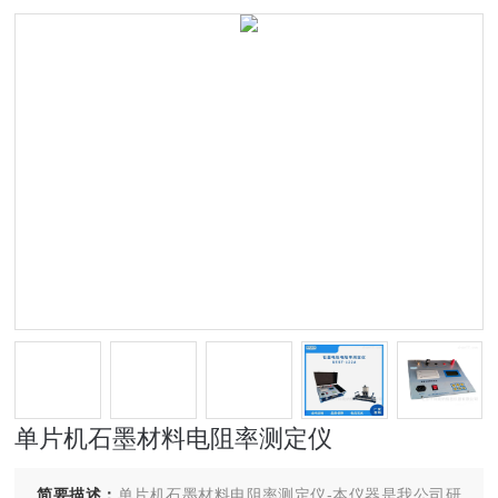
单片机石墨材料电阻率测定仪
简要描述：
单片机石墨材料电阻率测定仪-本仪器是我公司研