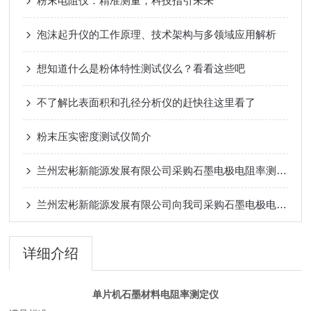
粉末电阻仪：精准测量，科技指引未来
泡沫起升仪的工作原理、技术架构与多领域应用解析
想知道什么是粉体特性测试仪么？看看这些吧
不了解比表面积和孔径分析仪的赶快往这里看了
粉末压实密度测试仪简介
兰州宏彬新能源发展有限公司采购石墨电极电阻率测试仪
兰州宏彬新能源发展有限公司向我司采购石墨电极电阻率测试仪
详细介绍
单片机石墨材料电阻率测定仪