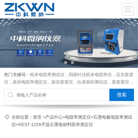
热门关键词：
粉末电阻率测试仪，四探针法粉末电阻率仪，压实密度
仪，炭块电阻率测定仪，振实密度仪，比表面积测试仪，真密度仪，
炭块热膨胀仪，炭块透气率仪，炭块二氧化碳反应测定仪
当前位置：
首页
>
产品中心
>
电阻率测定仪
>
石墨电极电阻率测试
仪
>GEST-122A手提石墨电材料阻率测定仪