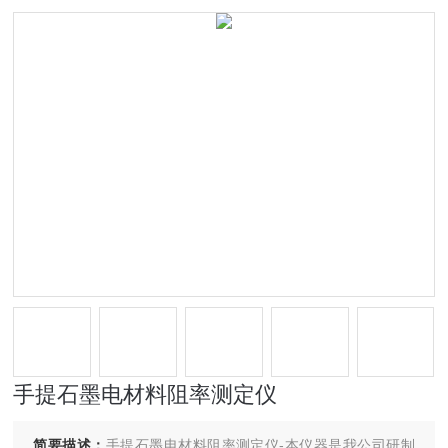
手提石墨电材料阻率测定仪
简要描述：
手提石墨电材料阻率测定仪-本仪器是我公司研制