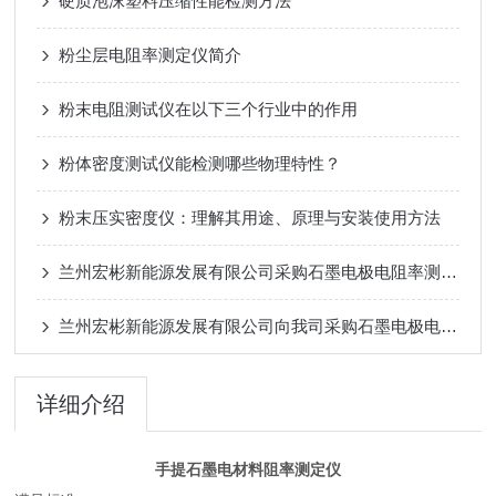
硬质泡沫塑料压缩性能检测方法
粉尘层电阻率测定仪简介
粉末电阻测试仪在以下三个行业中的作用
粉体密度测试仪能检测哪些物理特性？
粉末压实密度仪：理解其用途、原理与安装使用方法
兰州宏彬新能源发展有限公司采购石墨电极电阻率测试仪
兰州宏彬新能源发展有限公司向我司采购石墨电极电阻率测试仪
详细介绍
手提石墨电材料阻率测定仪