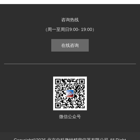
咨询热线
（周一至周日9:00- 19:00）
在线咨询
微信公众号
Copyright©2026 北京中科微纳精密仪器有限公司 All Right