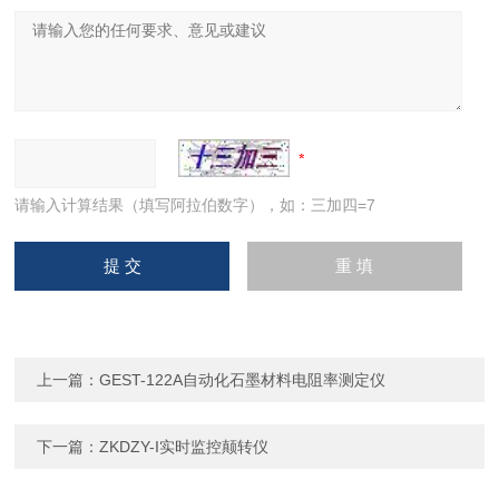
请输入计算结果（填写阿拉伯数字），如：三加四=7
上一篇：
GEST-122A自动化石墨材料电阻率测定仪
下一篇：
ZKDZY-I实时监控颠转仪