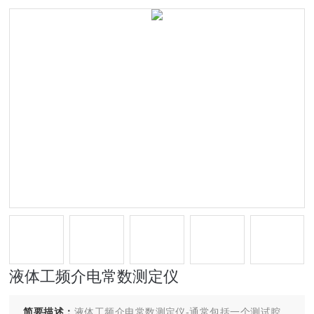
液体工频介电常数测定仪
简要描述：
液体工频介电常数测定仪-通常包括一个测试腔、