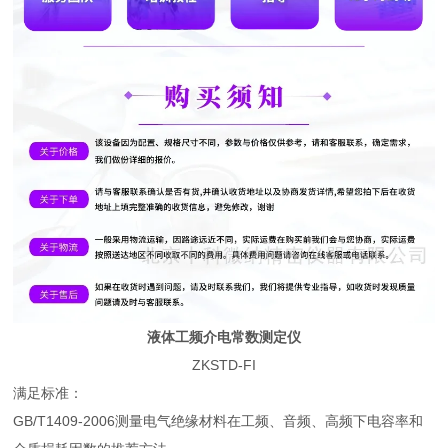
液体工频介电常数测定仪
ZKSTD-FI
满足标准：
GB/T1409-2006测量电气绝缘材料在工频、音频、高频下电容率和