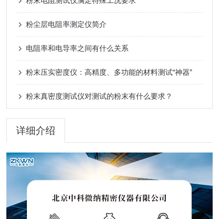
粉末电阻测试仪满足特殊工况要求
粉尘层电阻率测定仪简介
电阻率和电导率之间有什么关系
粉末压实密度仪：高精度、多功能的材料测试“神器”
粉末真密度测试仪对测试的粉末有什么要求？
详细介绍