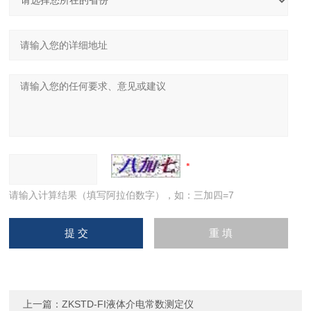
请输入计算结果（填写阿拉伯数字），如：三加四=7
上一篇：
ZKSTD-FI液体介电常数测定仪