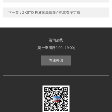
下一篇：
ZKSTD-FI液体高低频介电常数测定仪
咨询热线
（周一至周日9:00- 19:00）
在线咨询