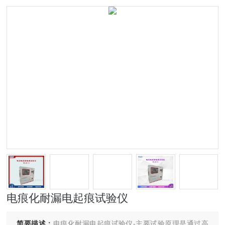
电痕化耐漏电起痕试验仪
简要描述：
电痕化耐漏电起痕试验仪-主要试验原理是通过高