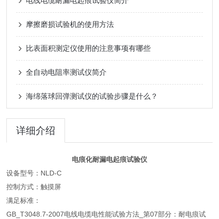
电线电缆耐漏电起痕试验仪简介
摩擦磨损试验机的使用方法
比表面积测定仪使用的注意事项有哪些
全自动电阻率测试仪简介
海绵落球回弹测试仪的试验步骤是什么？
详细介绍
电痕化耐漏电起痕试验仪
设备型号：NLD-C
控制方式：触摸屏
满足标准：
GB_T3048.7-2007电线电缆电性能试验方法_第07部分：耐电痕试