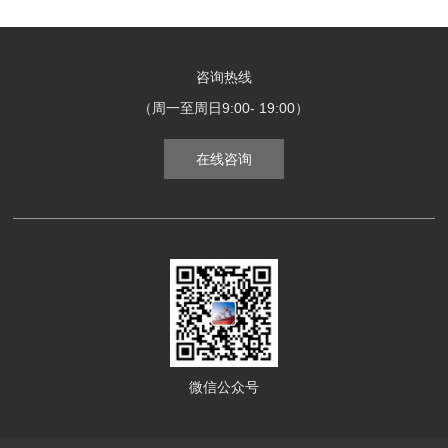
咨询热线
（周一至周日9:00- 19:00）
在线咨询
微信公众号