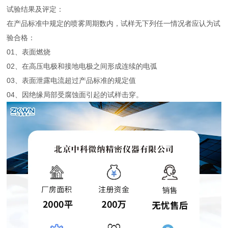
试验结果及评定：
在产品标准中规定的喷雾周期数内，试样无下列任一情况者应认为试
验合格：
01、表面燃烧
02、在高压电极和接地电极之间形成连续的电弧
03、表面泄露电流超过产品标准的规定值
04、因绝缘局部受腐蚀面引起的试样击穿。