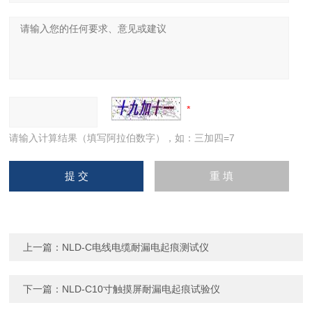
请输入计算结果（填写阿拉伯数字），如：三加四=7
上一篇：
NLD-C电线电缆耐漏电起痕测试仪
下一篇：
NLD-C10寸触摸屏耐漏电起痕试验仪