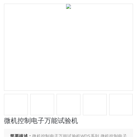
微机控制电子万能试验机
简要描述：
微机控制电子万能试验机WDS系列 微机控制电子