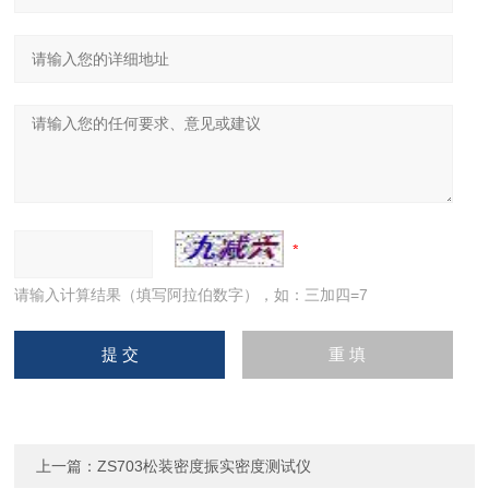
请输入计算结果（填写阿拉伯数字），如：三加四=7
上一篇：
ZS703松装密度振实密度测试仪