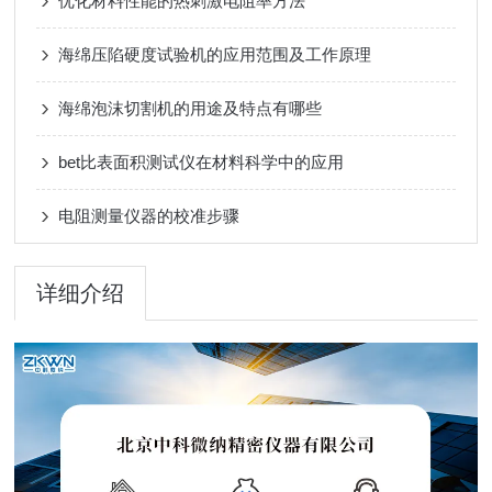
优化材料性能的热刺激电阻率方法
海绵压陷硬度试验机的应用范围及工作原理
海绵泡沫切割机的用途及特点有哪些
bet比表面积测试仪在材料科学中的应用
电阻测量仪器的校准步骤
详细介绍