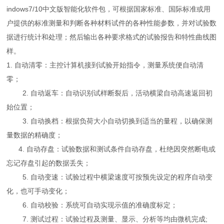
indows7/10中文版智能化软件包，可根据国家标准、国际标准或用
户提供的标准测量和判断各种材料试件的各种性能参数，并对试验数
据进行统计和处理；然后输出各种要求格式的试验报告和特性曲线图
样。
1. 自动清零：主控计算机接到试验开始指令，测量系统便自动清
零；
2. 自动返车：自动识别试样断裂后，活动横梁自动高速返回初
始位置；
3. 自动换档：根据负荷大小自动切换到适当的量程，以确保测
量数据的精确度；
4. 自动存盘：试验数据和测试条件自动存盘，杜绝因突然断电或
忘记存盘引起的数据丢失；
5. 自动变速：试验过程中横梁速度可按预先设定的程序自动变
化，也可手动变化；
6. 自动校验：系统可自动实现示值的准确度标定；
7. 测试过程：试验过程及测量、显示、分析等均由微机完成;