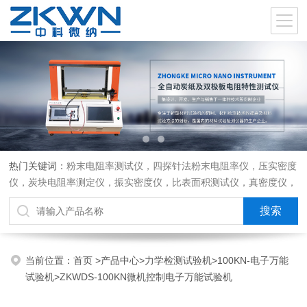
热门关键词：
粉末电阻率测试仪，四探针法粉末电阻率仪，压实密度
仪，炭块电阻率测定仪，振实密度仪，比表面积测试仪，真密度仪，
炭块热膨胀仪，炭块透气率仪，炭块二氧化碳反应测定仪
当前位置：
首页
>
产品中心
>
力学检测试验机
>
100KN-电子万能
试验机
>ZKWDS-100KN微机控制电子万能试验机