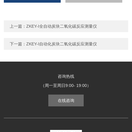
上一篇：
ZKEY-I全自动炭块二氧化碳反应测量仪
下一篇：
ZKEY-I自动化炭块二氧化碳反应测量仪
咨询热线
（周一至周日9:00- 19:00）
在线咨询