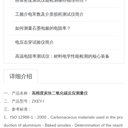
粉体密度测试仪能检测哪些物理特性？
工频介电常数及介质损耗测试仪简介
如何测量石墨电极的电阻率？
电压击穿试验仪简介
高温电阻率测试仪：材料电学性能检测的核心装备
详细介绍
一、产品名称：
高精度炭块二氧化碳反应测量仪
二、产品型号：ZKEY-I
三、参考标准：
1、ISO 12988-1：2000，Carbonaceous materials used in the pro
duction of aluminium - Baked anodes - Determination of the reacti