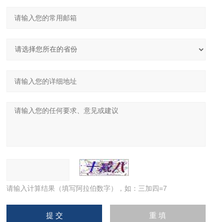
请输入计算结果（填写阿拉伯数字），如：三加四=7