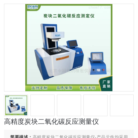
高精度炭块二氧化碳反应测量仪
简要描述：
高精度炭块二氧化碳反应测量仪-产品元件均采用