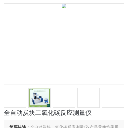
全自动炭块二氧化碳反应测量仪
简要描述：
全自动炭块二氧化碳反应测量仪-产品元件均采用