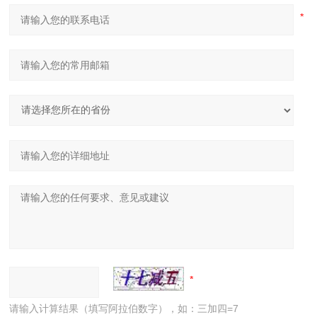
请输入计算结果（填写阿拉伯数字），如：三加四=7