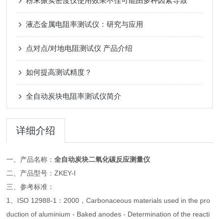
粉末振实密度仪使用效果不佳可能由多种因素导致
液态金属电阻率测试仪：研究与应用
点对点/对地电阻测试仪 产品介绍
如何提高测试精度？
全自动炭块电阻率测试仪简介
详细介绍
一、产品名称：
全自动炭块二氧化碳反应测量仪
二、产品型号：ZKEY-I
三、参考标准：
1、ISO 12988-1：2000，Carbonaceous materials used in the pro
duction of aluminium - Baked anodes - Determination of the reacti