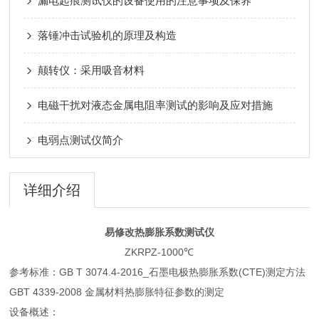
漏电起痕测试仪的设备使用的注意事项及保养
落锤冲击试验机的原理及构造
颠转仪：采用吸音材料
电磁干扰对液态金属电阻率测试的影响及应对措施
电弱点测试仪简介
详细介绍
易修改热膨胀系数测试仪
ZKRPZ-1000℃
参考标准：GB T 3074.4-2016_石墨电极热膨胀系数(CTE)测定方法
GBT 4339-2008 金属材料热膨胀特征参数的测定
设备概述：