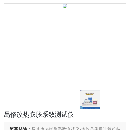
易修改热膨胀系数测试仪
简要描述：
易修改热膨胀系数测试仪-本仪器采用计算机技