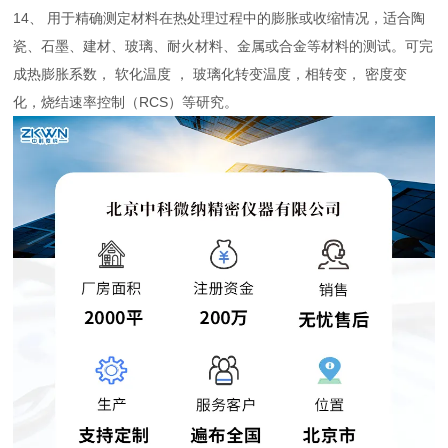
14、 用于精确测定材料在热处理过程中的膨胀或收缩情况，适合陶
瓷、石墨、建材、玻璃、耐火材料、金属或合金等材料的测试。可完
成热膨胀系数， 软化温度 ， 玻璃化转变温度，相转变， 密度变
化，烧结速率控制（RCS）等研究。