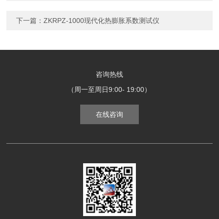
下一篇：
ZKRPZ-1000现代化热膨胀系数测试仪
咨询热线
（周一至周日9:00- 19:00）
在线咨询