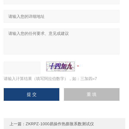
请输入计算结果（填写阿拉伯数字），如：三加四=7
上一篇：
ZKRPZ-1000易操作热膨胀系数测试仪