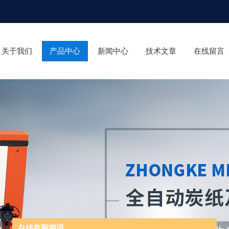
关于我们
产品中心
新闻中心
技术文章
在线留言