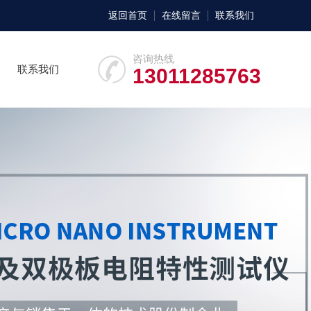
返回首页
在线留言
联系我们
咨询热线
联系我们
13011285763