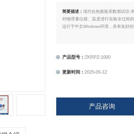
简要描述：
现代化热膨胀系数测试仪-本
对物理量位移、温度进行实验全过程
运行于中文Windows环境，具有友
产品型号：
ZKRPZ-1000
更新时间：
2025-05-12
产品咨询