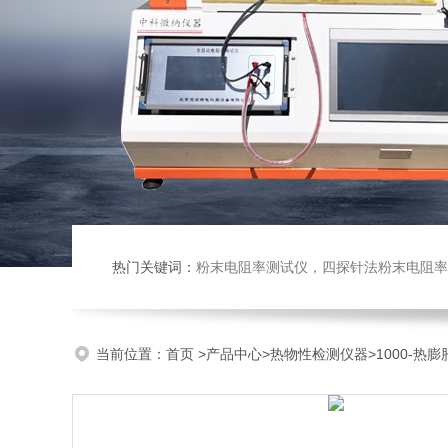
热门关键词：
粉末电阻率测试仪，四探针法粉末电阻率仪，压实密度仪，炭块电阻率
当前位置：
首页
>
产品中心
>
热物性检测仪器
>
1000-热