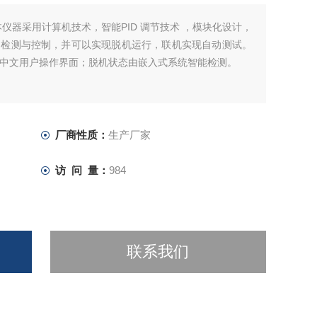
仪器采用计算机技术，智能PID 调节技术 ，模块化设计，
的检测与控制，并可以实现脱机运行，联机实现自动测试。
好的中文用户操作界面；脱机状态由嵌入式系统智能检测。
厂商性质：
生产厂家
访 问 量：
984
联系我们