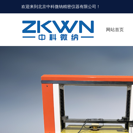
欢迎来到北京中科微纳精密仪器有限公司！
网站首页