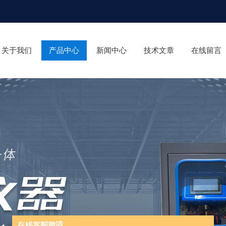
关于我们
产品中心
新闻中心
技术文章
在线留言