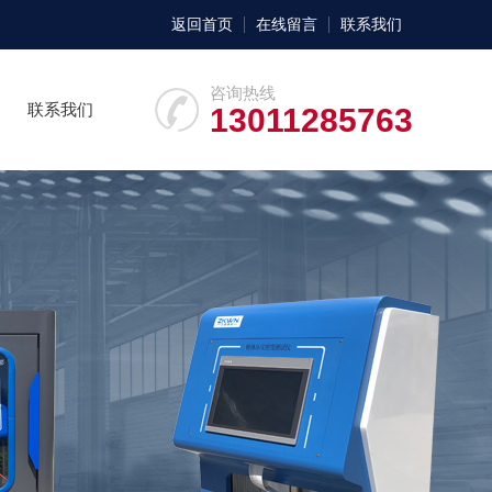
返回首页
在线留言
联系我们
咨询热线
联系我们
13011285763