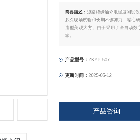
简要描述：
短路绝缘油介电强度测试仪
多次现场试验和长期不懈努力，精心
造型美观大方。由于采用了全自动数
靠。
产品型号：
ZKYP-507
更新时间：
2025-05-12
产品咨询