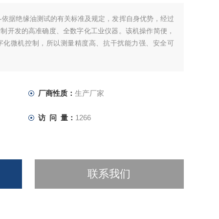
-依据绝缘油测试的有关标准及规定，发挥自身优势，经过
研制开发的高准确度、全数字化工业仪器。该机操作简便，
字化微机控制，所以测量精度高、抗干扰能力强、安全可
厂商性质：
生产厂家
访 问 量：
1266
联系我们