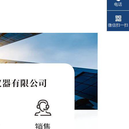
电话
微信扫一扫