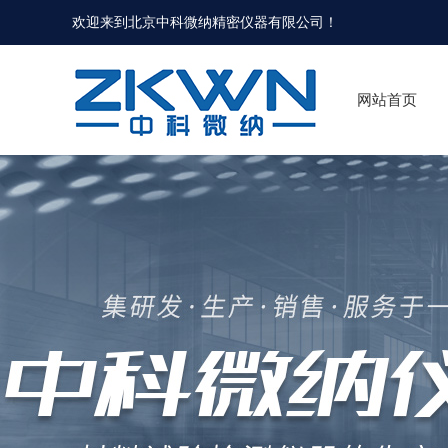
欢迎来到北京中科微纳精密仪器有限公司！
网站首页