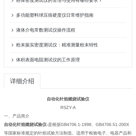
粉体密度测试仪的管理与使用有哪些要求？
多功能塑料球压痕硬度仪日常维护指南
液体介电常数测试仪操作流程
粉末振实密度测试仪：精准测量粉末特性
体积表面电阻测试仪的工作原理
详细介绍
自动化针焰燃烧试验仪
RSZY-A
一、产品简介
自动化针焰燃烧试验仪-
是根据GB4706.1-1998、GB4706.51-200X
等国家标准规定的针焰试验方法制造。适用于检验电子、电器产品和