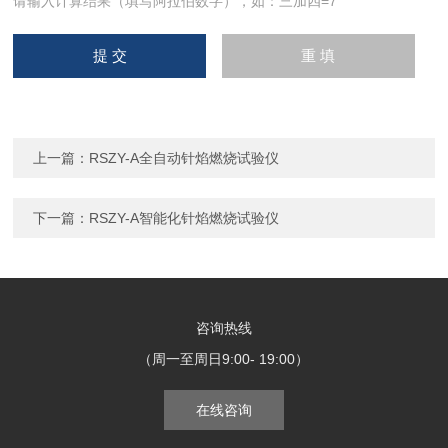
请输入计算结果（填写阿拉伯数字），如：三加四=7
上一篇：
RSZY-A全自动针焰燃烧试验仪
下一篇：
RSZY-A智能化针焰燃烧试验仪
咨询热线
（周一至周日9:00- 19:00）
在线咨询