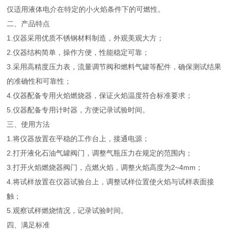
仅适用液体电介在特定的小火焰条件下的可燃性。
二、产品特点
1.仪器采用优质不锈钢材料制造，外观美观大方；
2.仪器结构简单，操作方便，性能稳定可靠；
3.采用高精度压力表，流量调节阀和燃料气罐等配件，确保测试结果
的准确性和可靠性；
4.仪器配备专用火焰燃烧器，保证火焰温度符合标准要求；
5.仪器配备专用计时器，方便记录试验时间。
三、使用方法
1.将仪器放置在平稳的工作台上，接通电源；
2.打开液化石油气罐阀门，调整气瓶压力在规定的范围内；
3.打开火焰燃烧器阀门，点燃火焰，调整火焰高度为2~4mm；
4.将试样放置在仪器试验台上，调整试样位置使火焰与试样表面接
触；
5.观察试样燃烧情况，记录试验时间。
四、满足标准