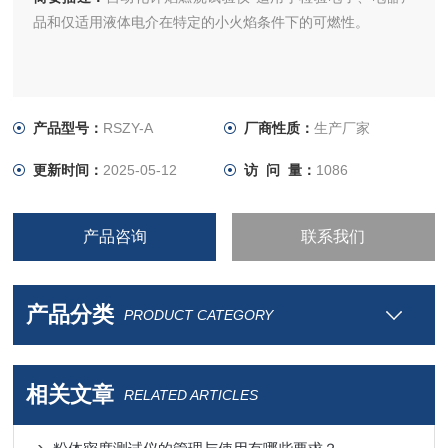
品和仅适用液体电介在特定的小火焰条件下的可燃性。
产品型号：
RSZY-A
厂商性质：
生产厂家
更新时间：
2025-05-12
访 问 量：
1086
产品咨询
联系我们
产品分类
PRODUCT CATEGORY
相关文章
RELATED ARTICLES