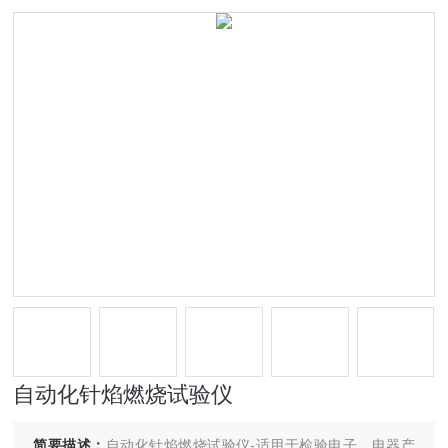
自动化针焰燃烧试验仪
简要描述：
自动化针焰燃烧试验仪-适用于检验电子、电器产