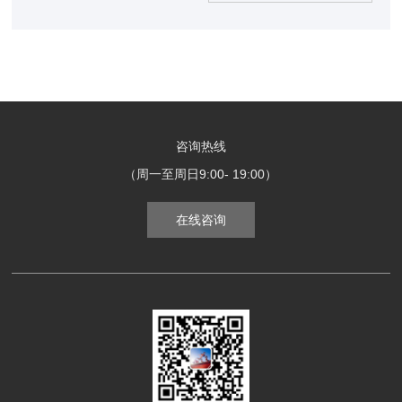
咨询热线
（周一至周日9:00- 19:00）
在线咨询