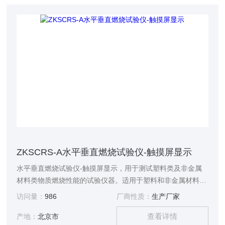
ZKSCRS-A水平垂直燃烧试验仪-触摸屏显示
水平垂直燃烧试验仪-触摸屏显示，用于测试塑料类及非金属
材料类物质燃烧性能的试验仪器。适用于塑料和非金属材料试
样处于50W火焰条件下，水平或垂直方向燃烧性能的试验室测
访问量：
986
厂商性质：
生产厂家
定方法。
查看详情
产地：
北京市