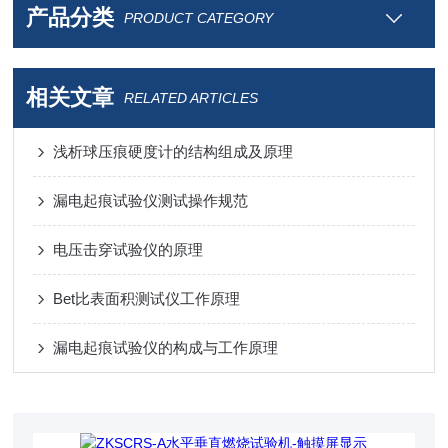
产品分类
PRODUCT CATEGORY
相关文章
RELATED ARTICLES
浅析球压痕硬度计的结构组成及原理
漏电起痕试验仪测试操作规范
电压击穿试验仪的原理
Bet比表面积测试仪工作原理
漏电起痕试验仪的构成与工作原理