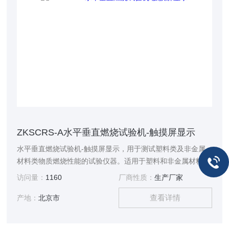
ZKSCRS-A水平垂直燃烧试验机-触摸屏显示
水平垂直燃烧试验机-触摸屏显示，用于测试塑料类及非金属
材料类物质燃烧性能的试验仪器。适用于塑料和非金属材料试
样处于50W火焰条件下，水平或垂直方向燃烧性能的试验室测
访问量：
1160
厂商性质：
生产厂家
定方法。
查看详情
产地：
北京市