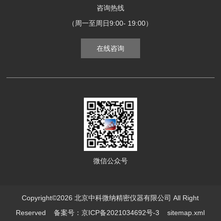
咨询热线
（周一至周日9:00- 19:00）
在线咨询
微信公众号
Copyright©2026 北京中科微纳精密仪器有限公司 All Right
Reserved
备案号：京ICP备2021034692号-3
sitemap.xml