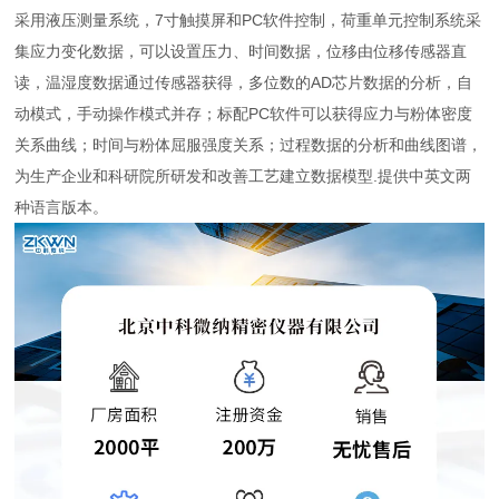
采用液压测量系统，7寸触摸屏和PC软件控制，荷重单元控制系统采
集应力变化数据，可以设置压力、时间数据，位移由位移传感器直
读，温湿度数据通过传感器获得，多位数的AD芯片数据的分析，自
动模式，手动操作模式并存；标配PC软件可以获得应力与粉体密度
关系曲线；时间与粉体屈服强度关系；过程数据的分析和曲线图谱，
为生产企业和科研院所研发和改善工艺建立数据模型.提供中英文两
种语言版本。