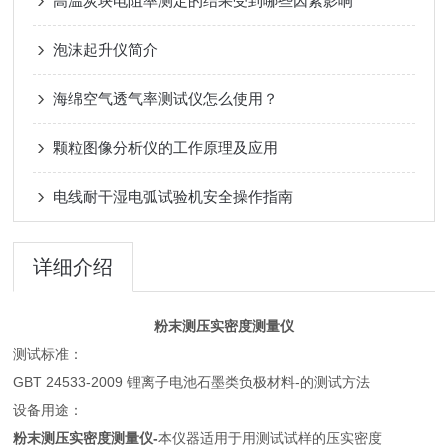
高温炭块电阻率测定的结果受到哪些因素影响
泡沫起升仪简介
海绵空气透气率测试仪怎么使用？
颗粒图像分析仪的工作原理及应用
电线耐干湿电弧试验机安全操作指南
详细介绍
粉末测压实密度测量仪
测试标准：
GBT 24533-2009 锂离子电池石墨类负极材料-的测试方法
设备用途：
粉末测压实密度测量仪-
本仪器适用于用测试试样的压实密度