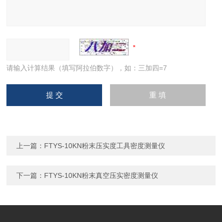
请输入计算结果（填写阿拉伯数字），如：三加四=7
上一篇：
FTYS-10KN粉末压实度工具密度测量仪
下一篇：
FTYS-10KN粉末真空压实密度测量仪