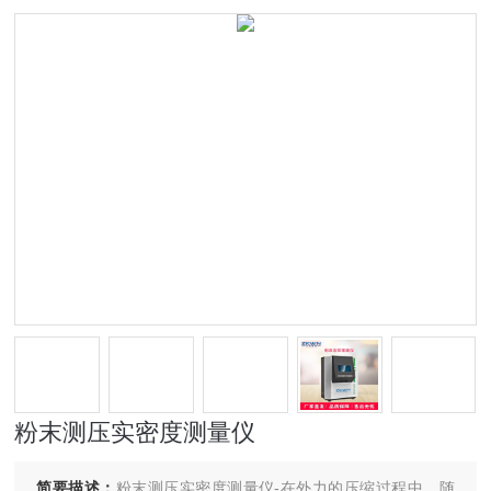
粉末测压实密度测量仪
简要描述：
粉末测压实密度测量仪-在外力的压缩过程中，随