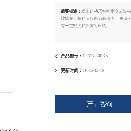
简要描述：
粉末自动压实密度测试仪-
被填充，颗粒间接触面积增大，使原
有一定密度和强度的压坯。
产品型号：
FTYS-300KN
更新时间：
2025-05-12
产品咨询