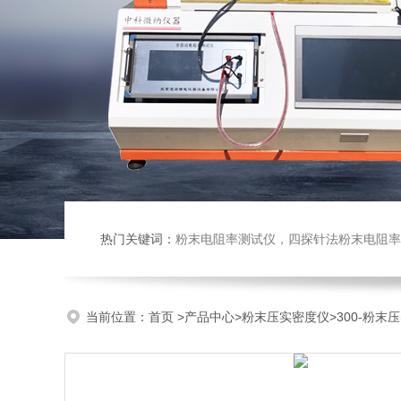
热门关键词：
粉末电阻率测试仪，四探针法粉末电阻率仪，压实密度仪，炭块电阻率
当前位置：
首页
>
产品中心
>
粉末压实密度仪
>
300-粉末