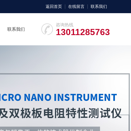
返回首页
在线留言
联系我们
咨询热线
联系我们
13011285763