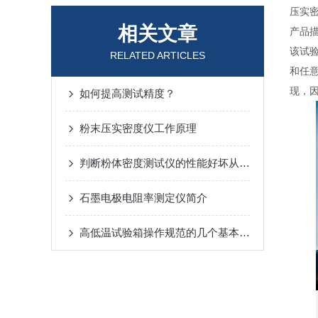
压实
相关文章
产品
该试
RELATED ARTICLES
和任
现，因
如何提高测试精度？
粉末压实密度仪工作原理
判断粉体密度测试仪的性能好坏从哪几个方面考量
石墨电极电阻率测定仪简介
高低温试验箱操作规范的几个基本要求