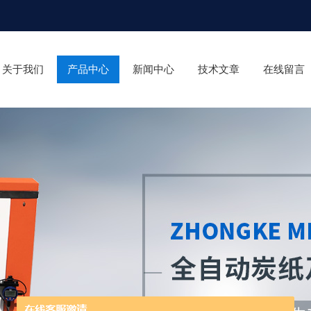
关于我们
产品中心
新闻中心
技术文章
在线留言