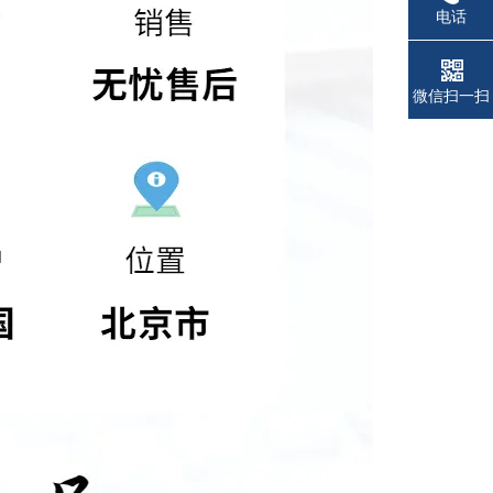
电话
微信扫一扫