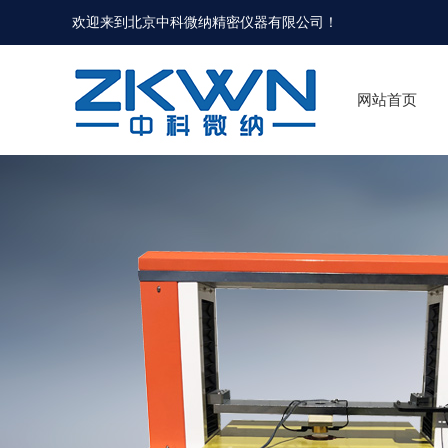
欢迎来到北京中科微纳精密仪器有限公司！
网站首页