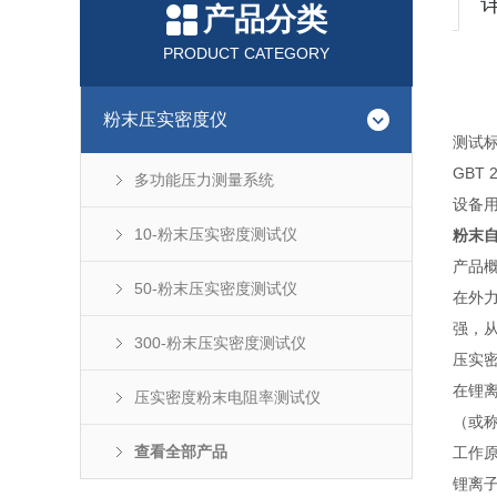
产品分类
PRODUCT CATEGORY
粉末压实密度仪
测试
GBT
多功能压力测量系统
设备
10-粉末压实密度测试仪
粉末自
产品
50-粉末压实密度测试仪
在外
强，
300-粉末压实密度测试仪
压实密
在锂离
压实密度粉末电阻率测试仪
（或称
查看全部产品
工作原
锂离