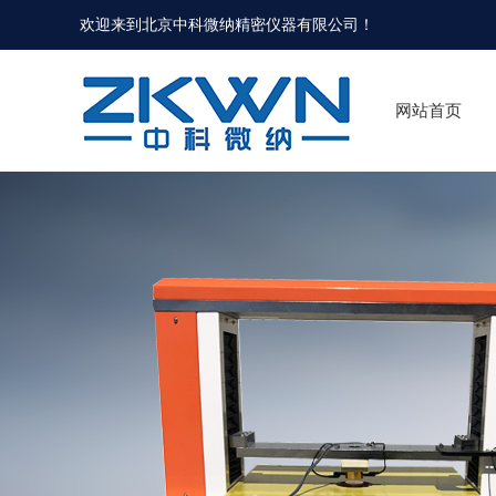
欢迎来到北京中科微纳精密仪器有限公司！
网站首页