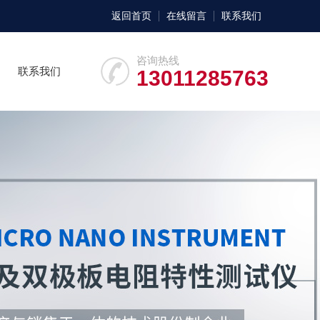
返回首页
在线留言
联系我们
咨询热线
联系我们
13011285763