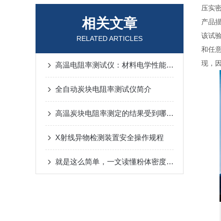
压实
相关文章
产品
该试
RELATED ARTICLES
和任
现，因
高温电阻率测试仪：材料电学性能检测的核心装备
全自动炭块电阻率测试仪简介
高温炭块电阻率测定的结果受到哪些因素影响
X射线异物检测装置安全操作规程
就是这么简单，一文读懂粉体密度测试仪