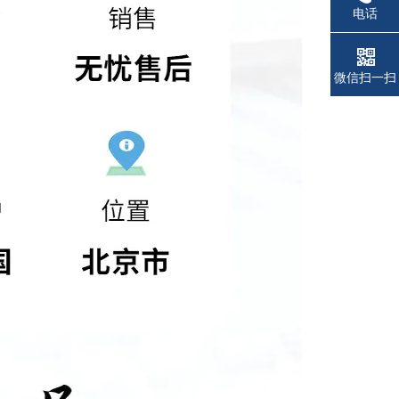
电话
微信扫一扫