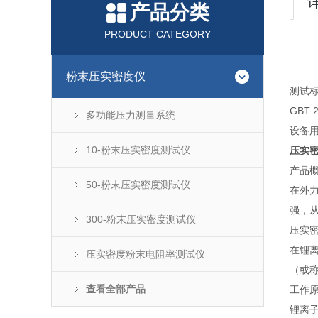
产品分类
PRODUCT CATEGORY
粉末压实密度仪
测试
GBT
多功能压力测量系统
设备
10-粉末压实密度测试仪
压实密
产品
50-粉末压实密度测试仪
在外
强，
300-粉末压实密度测试仪
压实密
在锂离
压实密度粉末电阻率测试仪
（或称
查看全部产品
工作原
锂离