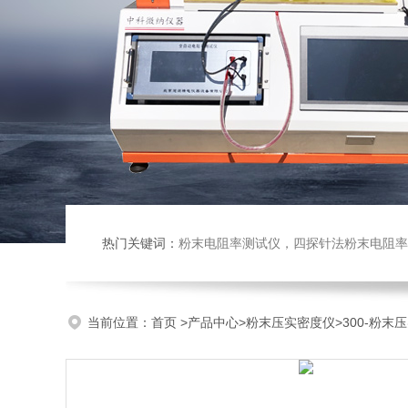
热门关键词：
粉末电阻率测试仪，四探针法粉末电阻率仪，压实密度仪，炭块电阻率
当前位置：
首页
>
产品中心
>
粉末压实密度仪
>
300-粉末