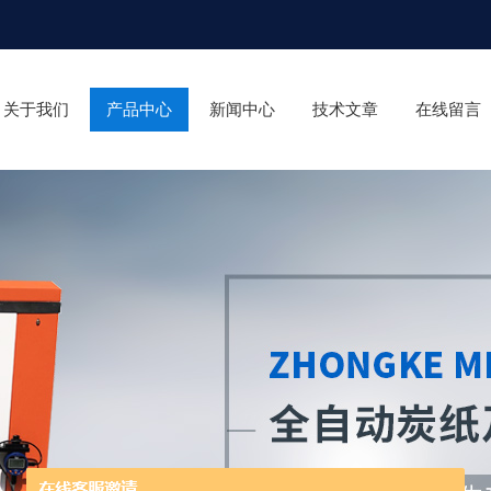
关于我们
产品中心
新闻中心
技术文章
在线留言