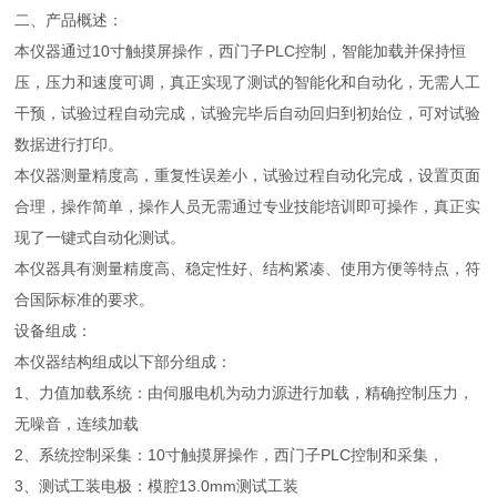
二、产品概述：
本仪器通过10寸触摸屏操作，西门子PLC控制，智能加载并保持恒
压，压力和速度可调，真正实现了测试的智能化和自动化，无需人工
干预，试验过程自动完成，试验完毕后自动回归到初始位，可对试验
数据进行打印。
本仪器测量精度高，重复性误差小，试验过程自动化完成，设置页面
合理，操作简单，操作人员无需通过专业技能培训即可操作，真正实
现了一键式自动化测试。
本仪器具有测量精度高、稳定性好、结构紧凑、使用方便等特点，符
合国际标准的要求。
设备组成：
本仪器结构组成以下部分组成：
1、力值加载系统：由伺服电机为动力源进行加载，精确控制压力，
无噪音，连续加载
2、系统控制采集：10寸触摸屏操作，西门子PLC控制和采集，
3、测试工装电极：模腔13.0mm测试工装