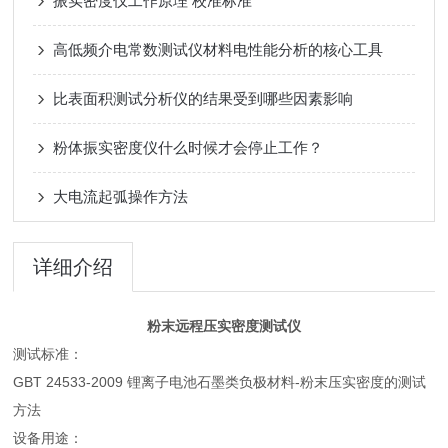
振实密度仪工作原理 校准标准
高低频介电常数测试仪材料电性能分析的核心工具
比表面积测试分析仪的结果受到哪些因素影响
粉体振实密度仪什么时候才会停止工作？
大电流起弧操作方法
详细介绍
粉末远程压实密度测试仪
测试标准：
GBT 24533-2009 锂离子电池石墨类负极材料-粉末压实密度的测试
方法
设备用途：