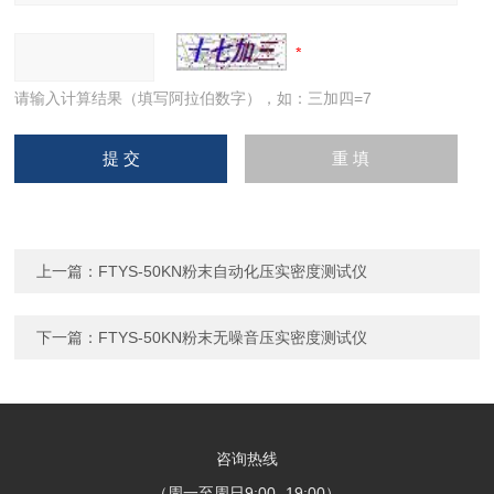
请输入计算结果（填写阿拉伯数字），如：三加四=7
上一篇：
FTYS-50KN粉末自动化压实密度测试仪
下一篇：
FTYS-50KN粉末无噪音压实密度测试仪
咨询热线
（周一至周日9:00- 19:00）