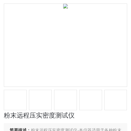
粉末远程压实密度测试仪
简要描述：
粉末远程压实密度测试仪-本仪器适用于各种粉末