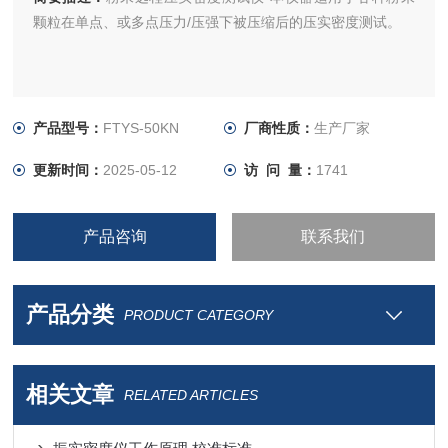
颗粒在单点、或多点压力/压强下被压缩后的压实密度测试。
产品型号：
FTYS-50KN
厂商性质：
生产厂家
更新时间：
2025-05-12
访 问 量：
1741
产品咨询
联系我们
产品分类
PRODUCT CATEGORY
相关文章
RELATED ARTICLES