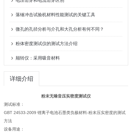
电压击穿和电流击穿区别
落锤冲击试验机材料性能测试的关键工具
微孔的孔径分析与介孔和大孔分析有何不同？
粉体密度测试仪的测试方法介绍
颠转仪：采用吸音材料
详细介绍
粉末无噪音压实密度测试仪
测试标准：
GBT 24533-2009 锂离子电池石墨类负极材料-粉末压实密度的测试
方法
设备用途：