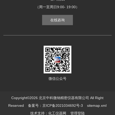
（周一至周日9:00- 19:00）
在线咨询
微信公众号
Copyright©2026 北京中科微纳精密仪器有限公司 All Right
Reserved
备案号：京ICP备2021034692号-3
sitemap.xml
技术支持：
化工仪器网
管理登陆