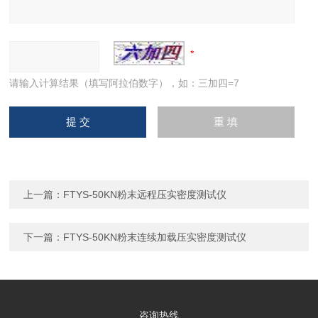
请输入计算结果（填写阿拉伯数字），如：三加四=7
上一篇：
FTYS-50KN粉末远程压实密度测试仪
下一篇：
FTYS-50KN粉末连续加载压实密度测试仪
咨询热线