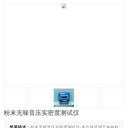
粉末无噪音压实密度测试仪
简要描述：
粉末无噪音压实密度测试仪-本仪器适用于各种粉