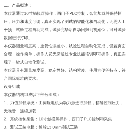
二、产品概述：
本仪器通过10寸触摸屏操作，西门子PLC控制，智能加载并保持恒
压，压力和速度可调，真正实现了测试的智能化和自动化，无需人工
干预，试验过程自动完成，试验完毕后自动回归到初始位，可对试验
数据进行打印。
本仪器测量精度高，重复性误差小，试验过程自动化完成，设置页面
合理，操作简单，操作人员无需通过专业技能培训即可操作，真正实
现了一键式自动化测试。
本仪器具有测量精度高、稳定性好、结构紧凑、使用方便等特点，符
合国际标准的要求。
设备组成：
本仪器结构组成以下部分组成：
1、力值加载系统：由伺服电机为动力源进行加载，精确控制压力，
无噪音，连续加载
2、系统控制采集：10寸触摸屏操作，西门子PLC控制和采集，
3、测试工装电极：模腔13.0mm测试工装