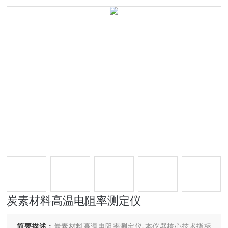
炭素材料高温电阻率测定仪
简要描述：
炭素材料高温电阻率测定仪-本仪器核心技术指标