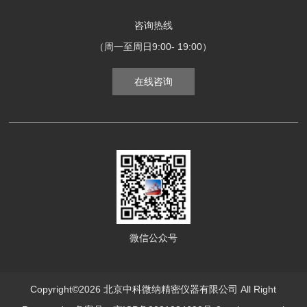
咨询热线
（周一至周日9:00- 19:00）
在线咨询
微信公众号
Copyright©2026 北京中科微纳精密仪器有限公司 All Right