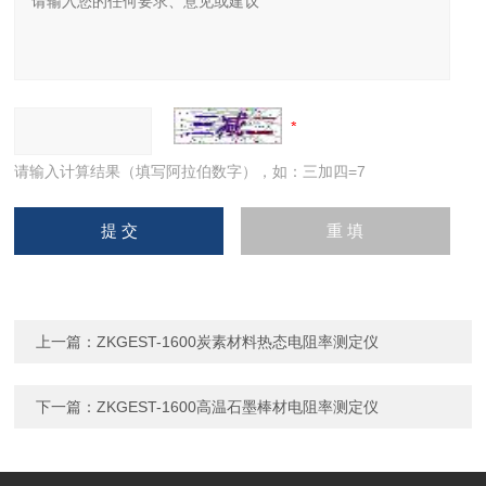
请输入计算结果（填写阿拉伯数字），如：三加四=7
上一篇：
ZKGEST-1600炭素材料热态电阻率测定仪
下一篇：
ZKGEST-1600高温石墨棒材电阻率测定仪