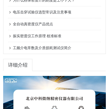
为什么粉体密度计的刻度是上小下大？
电压击穿试验仪选型常识及注意事项
全自动真密度仪产品优点
振实密度仪工作原理 校准标准
工频介电常数及介质损耗测试仪简介
详细介绍