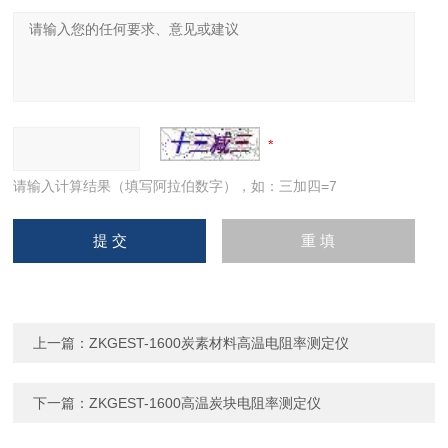
请输入计算结果（填写阿拉伯数字），如：三加四=7
上一篇：
ZKGEST-1600炭素材料高温电阻率测定仪
下一篇：
ZKGEST-1600高温炭块电阻率测定仪