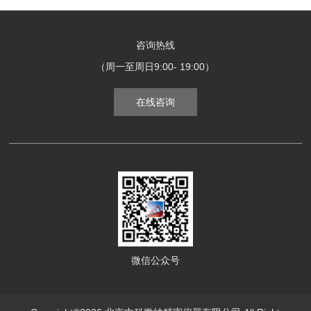
咨询热线
（周一至周日9:00- 19:00）
在线咨询
微信公众号