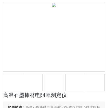
高温石墨棒材电阻率测定仪
简要描述：
高温石墨棒材电阻率测定仪-本仪器核心技术指标