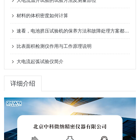
大电流温升试验的试验方法及测量部位
材料的体积密度如何计算
速看，电池挤压试验机的保养方法和故障处理方案都总结好了
比表面积检测仪作用与工作原理说明
大电流起弧试验仪简介
详细介绍