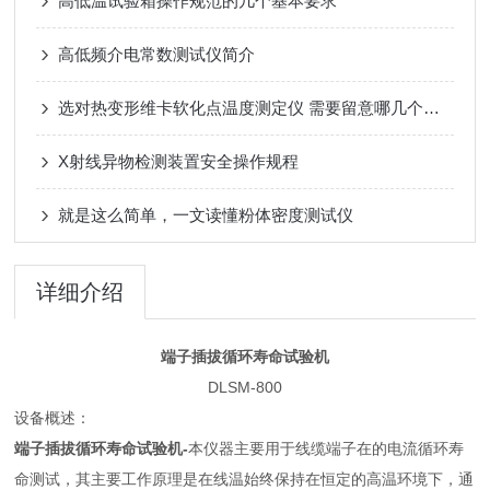
高低温试验箱操作规范的几个基本要求
高低频介电常数测试仪简介
选对热变形维卡软化点温度测定仪 需要留意哪几个维度
X射线异物检测装置安全操作规程
就是这么简单，一文读懂粉体密度测试仪
详细介绍
端子插拔循环寿命试验机
DLSM-800
设备概述：
端子插拔循环寿命试验机-
本仪器主要用于线缆端子在的电流循环寿
命测试，其主要工作原理是在线温始终保持在恒定的高温环境下，通