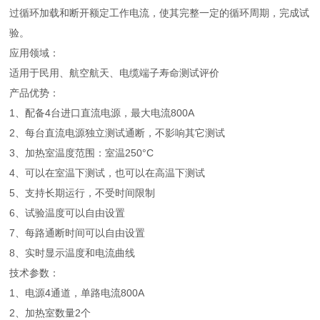
过循环加载和断开额定工作电流，使其完整一定的循环周期，完成试
验。
应用领域：
适用于民用、航空航天、电缆端子寿命测试评价
产品优势：
1、配备4台进口直流电源，最大电流800A
2、每台直流电源独立测试通断，不影响其它测试
3、加热室温度范围：室温250°C
4、可以在室温下测试，也可以在高温下测试
5、支持长期运行，不受时间限制
6、试验温度可以自由设置
7、每路通断时间可以自由设置
8、实时显示温度和电流曲线
技术参数：
1、电源4通道，单路电流800A
2、加热室数量2个