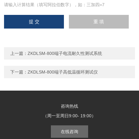
请输入计算结果（填写阿拉伯数字），如：三加四=7
上一篇：
ZKDLSM-800端子电流耐久性测试系统
下一篇：
ZKDLSM-800端子高低温循环测试仪
咨询热线
（周一至周日9:00- 19:00）
在线咨询