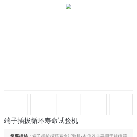
端子插拔循环寿命试验机
简要描述：
端子插拔循环寿命试验机-本仪器主要用于线缆端