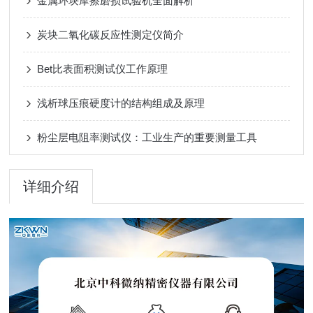
金属环块摩擦磨损试验机全面解析
炭块二氧化碳反应性测定仪简介
Bet比表面积测试仪工作原理
浅析球压痕硬度计的结构组成及原理
粉尘层电阻率测试仪：工业生产的重要测量工具
详细介绍