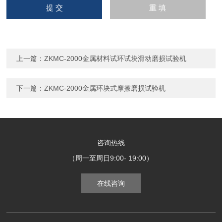
上一篇：
ZKMC-2000金属材料试环试块滑动磨损试验机
下一篇：
ZKMC-2000金属环块式摩擦磨损试验机
咨询热线
（周一至周日9:00- 19:00）
在线咨询