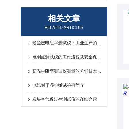
相关文章
RELATED ARTICLES
粉尘层电阻率测试仪：工业生产的重要测量工具
电弱点测试仪的工作流程及安全保护设计
高温电阻率测试仪测量的关键技术与应用
电线耐干湿电弧试验机简介
炭块空气透过率测试仪的详细介绍