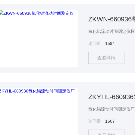
ZKWN-660
访问量：
1594
查看详情
ZKYHL-66
访问量：
1607