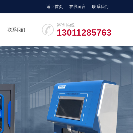
返回首页
在线留言
联系我们
咨询热线
联系我们
13011285763