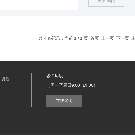
查看详情
共 4 条记录，当前 1 / 1 页 首页 上一页 下一页
咨询热线
誉资质
（周一至周日9:00- 19:00）
在线咨询