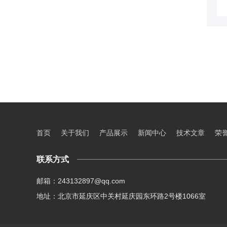
首页
关于我们
产品展示
新闻中心
技术文章
荣
联系方式
邮箱：243132897@qq.com
地址：北京市延庆区中关村延庆园东环路2号楼1066室