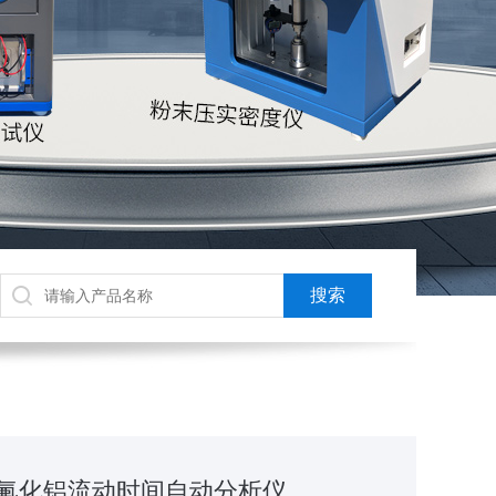
0936氟化铝流动时间自动分析仪