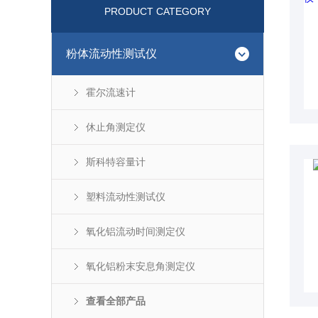
PRODUCT CATEGORY
粉体流动性测试仪
霍尔流速计
休止角测定仪
斯科特容量计
塑料流动性测试仪
氧化铝流动时间测定仪
氧化铝粉末安息角测定仪
查看全部产品