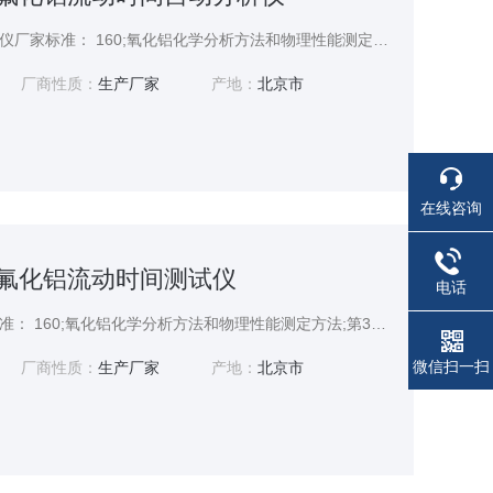
氟化铝流动时间自动分析仪厂家标准： 160;氧化铝化学分析方法和物理性能测定方法;第36部分;流动时间的测定标准,用于氧化铝物理性能测定方法设计（流动性能）
厂商性质：
生产厂家
产地：
北京市
在线咨询
936氟化铝流动时间测试仪
电话
氟化铝流动时间测试仪标准： 160;氧化铝化学分析方法和物理性能测定方法;第36部分;流动时间的测定标准,用于氧化铝物理性能测定方法设计（流动性能）
微信扫一扫
厂商性质：
生产厂家
产地：
北京市