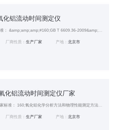
936氧化铝流动时间测定仪
氧化铝流动时间测定仪标准： &amp;amp;amp;#160;GB T 6609.36-2009&amp;amp;amp;#160;氧化铝化学分析方法和物理性能测定方法&amp;amp;amp;#160;第36部分_&amp;amp;amp;#160;流动时间的测定标准,用于氧化铝物理性能测定方法设计（流动性能）
厂商性质：
生产厂家
产地：
北京市
0936氧化铝流动时间测定仪厂家
氧化铝流动时间测定仪厂家标准： 160;氧化铝化学分析方法和物理性能测定方法;第36部分;流动时间的测定标准,用于氧化铝物理性能测定方法设计（流动性能）
厂商性质：
生产厂家
产地：
北京市