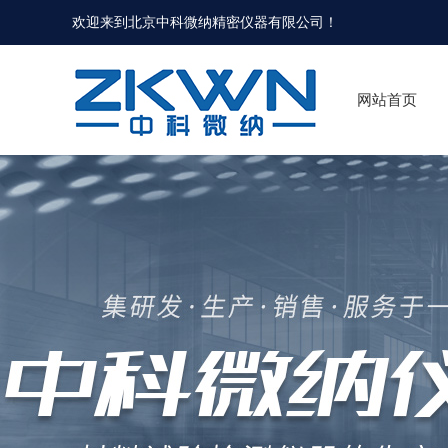
欢迎来到北京中科微纳精密仪器有限公司！
网站首页