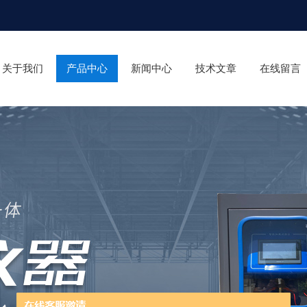
关于我们
产品中心
新闻中心
技术文章
在线留言