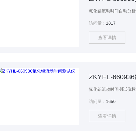
访问量：
1817
查看详情
ZKYHL-660
访问量：
1650
查看详情