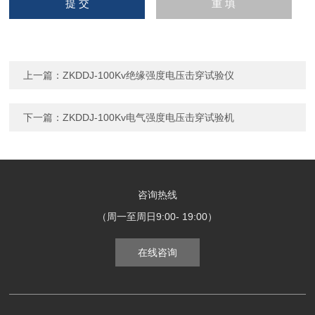
上一篇：
ZKDDJ-100Kv绝缘强度电压击穿试验仪
下一篇：
ZKDDJ-100Kv电气强度电压击穿试验机
咨询热线
（周一至周日9:00- 19:00）
在线咨询