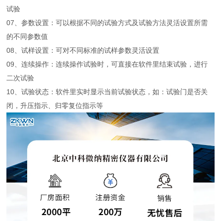
试验
07、参数设置：可以根据不同的试验方式及试验方法灵活设置所需
的不同参数值
08、试样设置：可对不同标准的试样参数灵活设置
09、连续操作：连续操作试验时，可直接在软件里结束试验，进行
二次试验
10、试验状态：软件里实时显示当前试验状态，如：试验门是否关
闭，升压指示、归零复位指示等