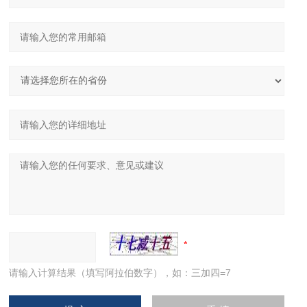
请输入计算结果（填写阿拉伯数字），如：三加四=7