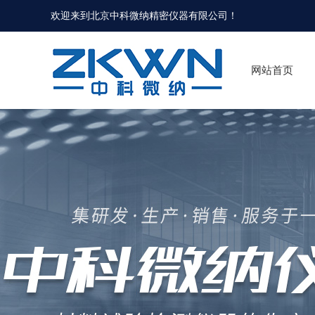
欢迎来到北京中科微纳精密仪器有限公司！
网站首页