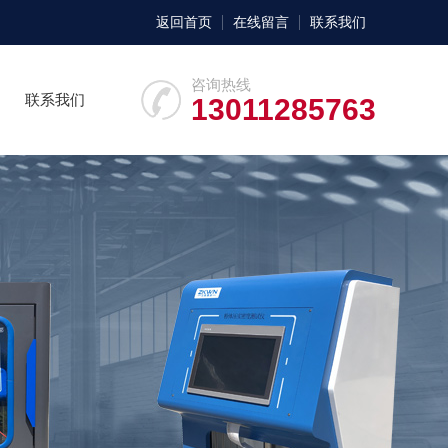
返回首页
在线留言
联系我们
咨询热线
联系我们
13011285763