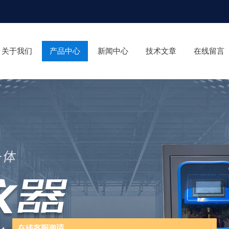
关于我们
产品中心
新闻中心
技术文章
在线留言