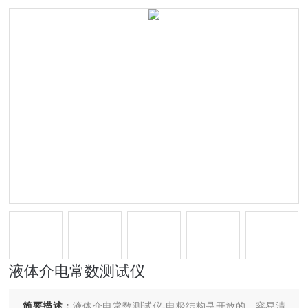
液体介电常数测试仪
简要描述：
液体介电常数测试仪-电极结构是开放的，容易清