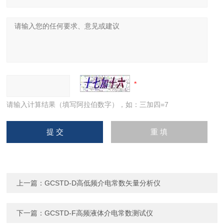
请输入计算结果（填写阿拉伯数字），如：三加四=7
上一篇：
GCSTD-D高低频介电常数矢量分析仪
下一篇：
GCSTD-F高频液体介电常数测试仪