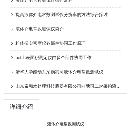
液体介电常数测试仪操作流程
提高液体介电常数测试仪分辨率的方法综合探讨
液体介电常数测试仪简介
粉体振实密度仪各部件协同工作原理
bet比表面积测定仪由多个部件协同工作
清华大学能动系采购我司液体介电常数测试仪
山东泰和水处理科技股份有限公司向我司二次采购液体介电常数测试仪
详细介绍
液体介电常数测试仪