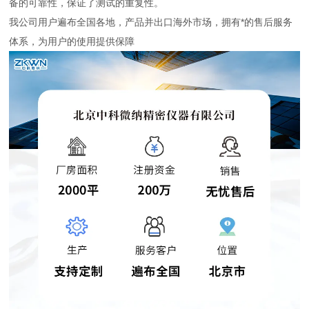
备的可靠性，保证了测试的重复性。
我公司用户遍布全国各地，产品并出口海外市场，拥有*的售后服务
体系，为用户的使用提供保障