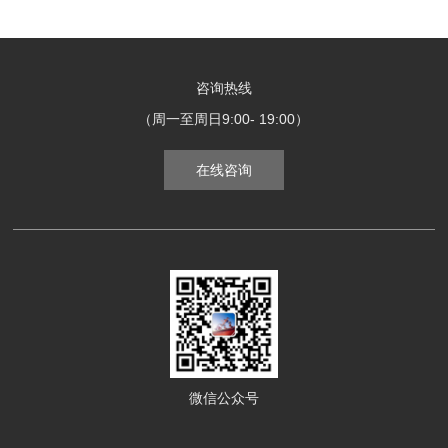
咨询热线
（周一至周日9:00- 19:00）
在线咨询
微信公众号