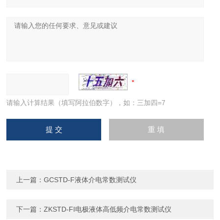
请输入计算结果（填写阿拉伯数字），如：三加四=7
上一篇：
GCSTD-F液体介电常数测试仪
下一篇：
ZKSTD-FI电极液体高低频介电常数测试仪