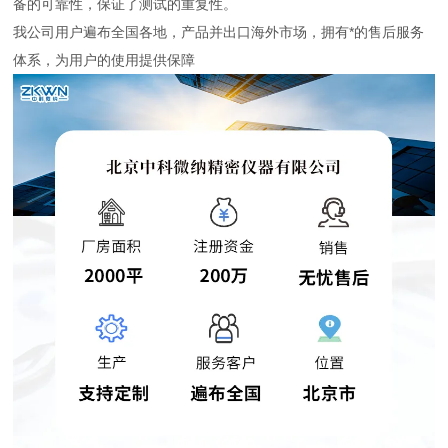
备的可靠性，保证了测试的重复性。
我公司用户遍布全国各地，产品并出口海外市场，拥有*的售后服务
体系，为用户的使用提供保障