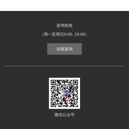
咨询热线
（周一至周日9:00- 19:00）
在线咨询
微信公众号