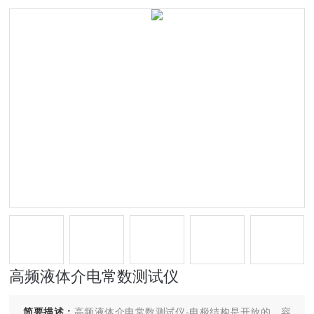
高频液体介电常数测试仪
简要描述：
高频液体介电常数测试仪-电极结构是开放的，容