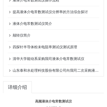
液体介电常数测试仪操作流程
提高液体介电常数测试仪分辨率的方法综合探讨
液体介电常数测试仪简介
颠转仪简介
四探针半导体粉末电阻率测试仪测试原理
清华大学能动系采购我司液体介电常数测试仪
山东泰和水处理科技股份有限公司向我司二次采购液体介电常数测试仪
详细介绍
高频液体介电常数测试仪