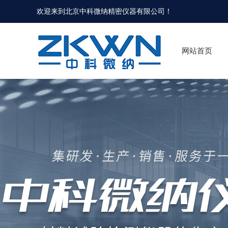
欢迎来到北京中科微纳精密仪器有限公司！
网站首页