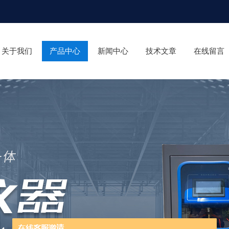
关于我们
产品中心
新闻中心
技术文章
在线留言