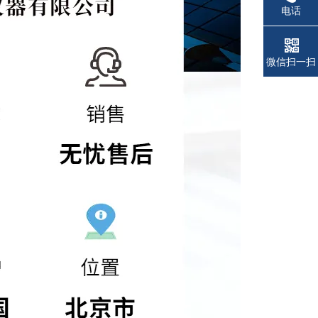
电话
微信扫一扫