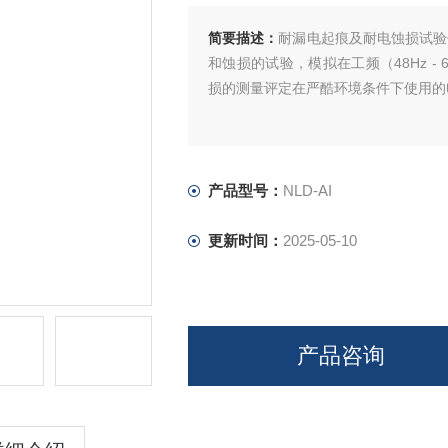
简要描述：
耐漏电起痕及耐电蚀损试验
和蚀损的试验，模拟在工频（48Hz 
损的测量评定在严酷环境条件下使用的
产品型号：
NLD-AI
更新时间：
2025-05-10
产品咨询