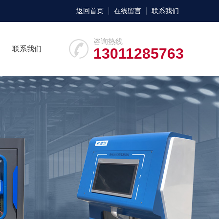
返回首页
在线留言
联系我们
咨询热线
联系我们
13011285763