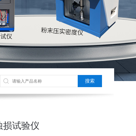
蚀损试验仪