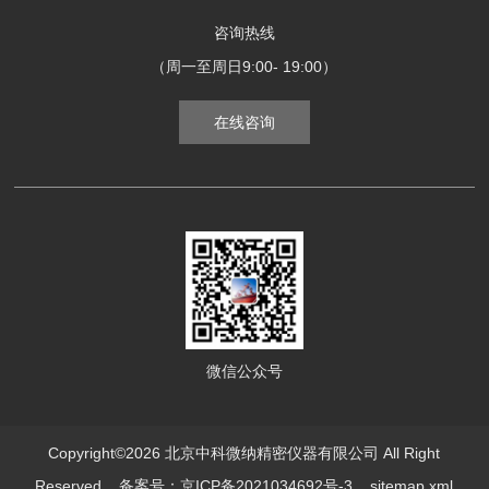
咨询热线
（周一至周日9:00- 19:00）
在线咨询
微信公众号
Copyright©2026 北京中科微纳精密仪器有限公司 All Right
Reserved
备案号：京ICP备2021034692号-3
sitemap.xml