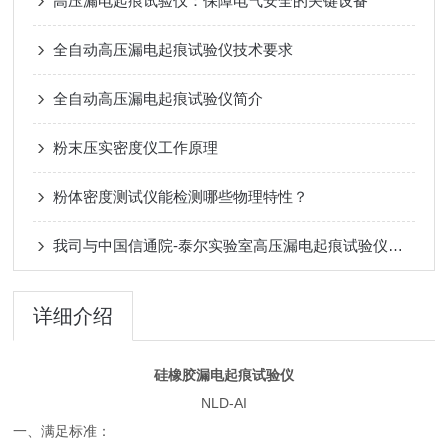
高压漏电起痕试验仪：保障电气安全的关键设备
全自动高压漏电起痕试验仪技术要求
全自动高压漏电起痕试验仪简介
粉末压实密度仪工作原理
粉体密度测试仪能检测哪些物理特性？
我司与中国信通院-泰尔实验室高压漏电起痕试验仪达成供货合作
详细介绍
硅橡胶漏电起痕试验仪
NLD-AI
一、满足标准：