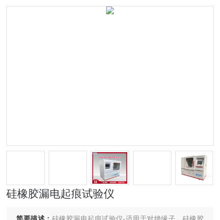
硅橡胶漏电起痕试验仪
简要描述：
硅橡胶漏电起痕试验仪-适用于对绝缘子、硅橡胶