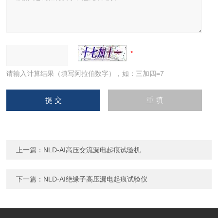
请输入计算结果（填写阿拉伯数字），如：三加四=7
上一篇：
NLD-AI高压交流漏电起痕试验机
下一篇：
NLD-AI绝缘子高压漏电起痕试验仪